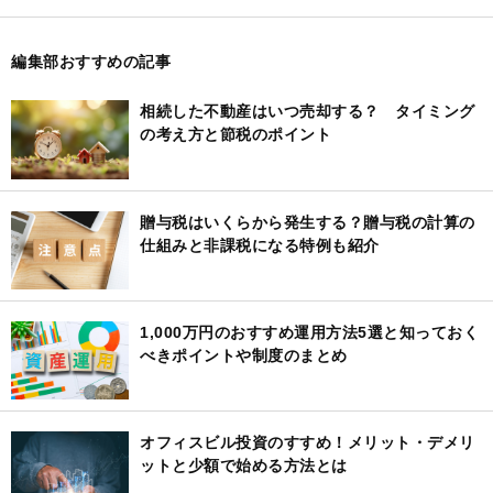
編集部おすすめの記事
相続した不動産はいつ売却する？ タイミング
の考え方と節税のポイント
贈与税はいくらから発生する？贈与税の計算の
仕組みと非課税になる特例も紹介
1,000万円のおすすめ運用方法5選と知っておく
べきポイントや制度のまとめ
オフィスビル投資のすすめ！メリット・デメリ
ットと少額で始める方法とは