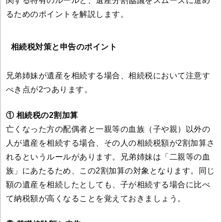
関する特有のルールと、遺産分割協議をスムーズに進め
るためのポイントを解説します。
相続税対策と申告のポイント
兄弟姉妹が遺産を相続する場合、相続税において注意す
べき点が2つあります。
① 相続税の2割加算
亡くなった方の配偶者と一親等の血族（子や親）以外の
人が遺産を相続する場合、その人の相続税額が2割加算さ
れるというルールがあります。兄弟姉妹は「二親等の血
族」にあたるため、この2割加算の対象となります。同じ
額の遺産を相続したとしても、子が相続する場合に比べ
て納税額が高くなることを覚えておきましょう。