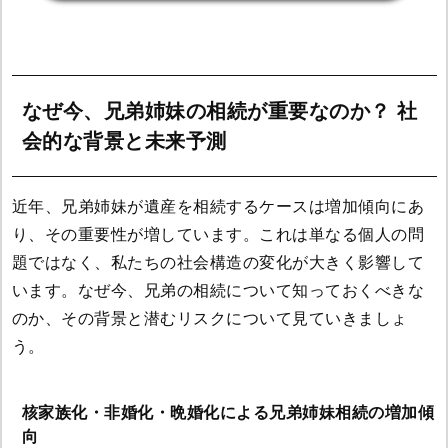
なぜ今、兄弟姉妹の相続が重要なのか？ 社
会的な背景と未来予測
近年、兄弟姉妹が遺産を相続するケースは増加傾向にあ
り、その重要性が増しています。これは単なる個人の問
題ではなく、私たちの社会構造の変化が大きく影響して
います。なぜ今、兄弟の相続について知っておくべきな
のか、その背景と潜むリスクについて見ていきましょ
う。
核家族化・非婚化・晩婚化による兄弟姉妹相続の増加傾
向