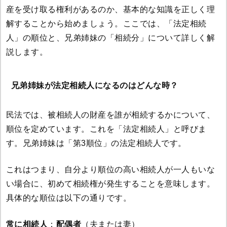
産を受け取る権利があるのか、基本的な知識を正しく理
解することから始めましょう。ここでは、「法定相続
人」の順位と、兄弟姉妹の「相続分」について詳しく解
説します。
兄弟姉妹が法定相続人になるのはどんな時？
民法では、被相続人の財産を誰が相続するかについて、
順位を定めています。これを「法定相続人」と呼びま
す。兄弟姉妹は「第3順位」の法定相続人です。
これはつまり、自分より順位の高い相続人が一人もいな
い場合に、初めて相続権が発生することを意味します。
具体的な順位は以下の通りです。
常に相続人
：
配偶者
（夫または妻）