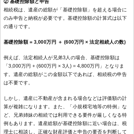
② 基礎控除額と申告
相続税は、遺産の総額が「基礎控除額」を超える場合に
のみ申告と納税が必要です。基礎控除額の計算式は以下
の通りです。
基礎控除額 = 3,000万円 ＋ (600万円 × 法定相続人の数)
例えば、法定相続人が兄弟3人の場合、基礎控除額は
「3,000万円 + (600万円 × 3人) = 4,800万円」となりま
す。遺産の総額がこの金額以下であれば、相続税の申告
は不要です。
しかし、遺産に不動産が含まれる場合などは評価額の計
算が複雑になります。また、「小規模宅地等の特例」な
ど、兄弟姉妹の相続では利用できる要件が厳しくなる特
例もあります。遺産総額が基礎控除額に近い場合は、税
理士に相談し、正確な財産評価と申告の要否を判断して