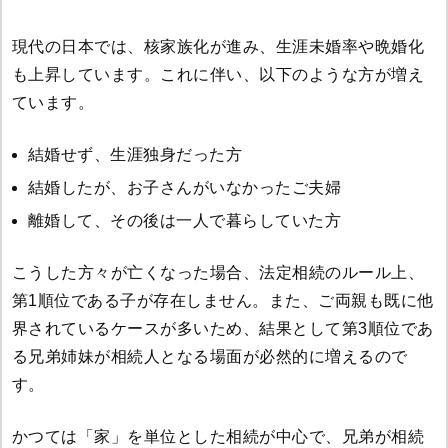
現代の日本では、核家族化が進み、生涯未婚率や晩婚化
も上昇しています。これに伴い、以下のような方が増え
ています。
結婚せず、生涯独身だった方
結婚したが、お子さんがいなかったご夫婦
離婚して、その後は一人で暮らしていた方
こうした方々が亡くなった場合、法定相続のルール上、
第1順位である子が存在しません。また、ご両親も既に他
界されているケースが多いため、結果として第3順位であ
る兄弟姉妹が相続人となる場面が必然的に増えるので
す。
かつては「家」を単位とした相続が中心で、兄弟が相続