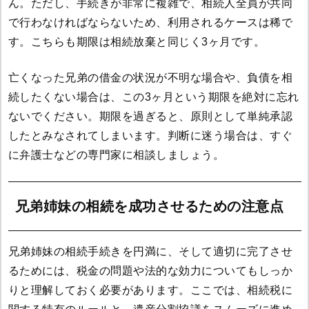
ん。ただし、手続きが非常に複雑で、相続人全員が共同
で行わなければならないため、利用されるケースは稀で
す。こちらも期限は相続放棄と同じく3ヶ月です。
亡くなった兄弟の借金の状況が不明な場合や、負債を相
続したくない場合は、この3ヶ月という期限を絶対に忘れ
ないでください。期限を過ぎると、原則として単純承認
したとみなされてしまいます。判断に迷う場合は、すぐ
に弁護士などの専門家に相談しましょう。
兄弟姉妹の相続を成功させるための注意点
兄弟姉妹の相続手続きを円満に、そして適切に完了させ
るためには、税金の問題や法的な効力についてもしっか
りと理解しておく必要があります。ここでは、相続税に