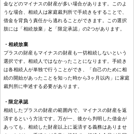
金などのマイナスの財産が多い場合があります。このよ
うな場合、相続人は家庭裁判所で手続きをすることで、
借金を背負う責任から逃れることができます。この選択
肢には「相続放棄」
と
「限定承認」の2つがあります。
・相続放棄
プラスの財産もマイナスの財産も一切相続しないという
選択です。相続人ではなかったことになります。手続き
は各相続人が単独で行うことができ、「自己のために相
続の開始があったことを知った時から3ヶ月以内」に家庭
裁判所に申述する必要があります。
・限定承認
相続したプラスの財産の範囲内で、マイナスの財産を返
済するという方法です。万が一、後から判明した借金が
あっても、相続した財産以上に返済する義務はありませ