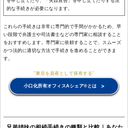
を申し立てたり、「失踪宣告」を申し立てたりする法
的な手続きが必要になります。
これらの手続きは非常に専門的で手間がかかるため、早
い段階で弁護士や司法書士などの専門家に相談すること
をおすすめします。専門家に依頼することで、スムーズ
かつ法的に適切な方法で手続きを進めることができま
す。
"東京を資産として保有する"
>
小口化所有オフィスAシェア®とは
兄弟姉妹の相続手続きの種類と比較｜あなた