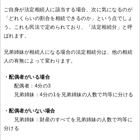
ご自身が法定相続人に該当する場合、次に気になるのが
「どれくらいの割合を相続できるのか」という点でしょ
う。これも民法で定められており、「法定相続分」と呼
ばれます。
兄弟姉妹が相続人になる場合の法定相続分は、他の相続
人の有無によって変わります。
・配偶者がいる場合
配偶者：4分の3
兄弟姉妹：4分の1を兄弟姉妹の人数で均等に分ける
・配偶者がいない場合
兄弟姉妹：財産のすべてを兄弟姉妹の人数で均等に
分ける