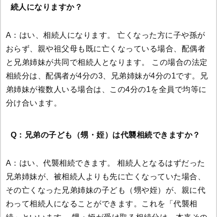
続人になりますか？
A：はい、相続人になります。 亡くなった方に子や孫が
おらず、親や祖父母も既に亡くなっている場合、配偶者
と兄弟姉妹が共同で相続人となります。 この場合の法定
相続分は、配偶者が4分の3、兄弟姉妹が4分の1です。兄
弟姉妹が複数人いる場合は、この4分の1を全員で均等に
分け合います。
Q：兄弟の子ども（甥・姪）は代襲相続できますか？
A：はい、代襲相続できます。 相続人となるはずだった
兄弟姉妹が、被相続人よりも先に亡くなっていた場合、
その亡くなった兄弟姉妹の子ども（甥や姪）が、親に代
わって相続人になることができます。これを「代襲相