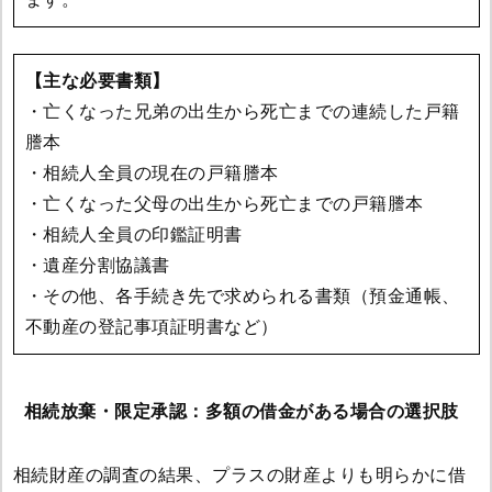
【主な必要書類】
・亡くなった兄弟の出生から死亡までの連続した戸籍
謄本
・相続人全員の現在の戸籍謄本
・亡くなった父母の出生から死亡までの戸籍謄本
・相続人全員の印鑑証明書
・遺産分割協議書
・その他、各手続き先で求められる書類（預金通帳、
不動産の登記事項証明書など）
相続放棄・限定承認：多額の借金がある場合の選択肢
相続財産の調査の結果、プラスの財産よりも明らかに借