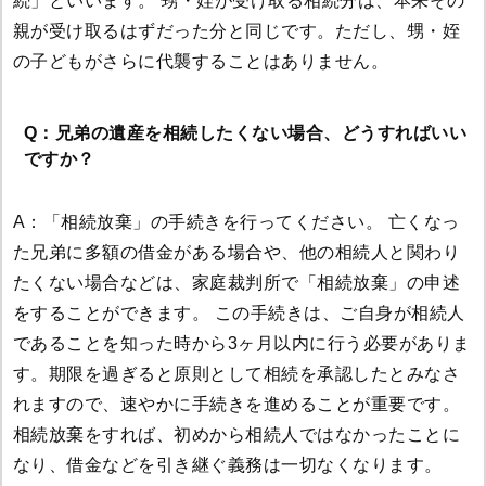
続」といいます。 甥・姪が受け取る相続分は、本来その
親が受け取るはずだった分と同じです。ただし、甥・姪
の子どもがさらに代襲することはありません。
Q：兄弟の遺産を相続したくない場合、どうすればいい
ですか？
A：「相続放棄」の手続きを行ってください。 亡くなっ
た兄弟に多額の借金がある場合や、他の相続人と関わり
たくない場合などは、家庭裁判所で「相続放棄」の申述
をすることができます。 この手続きは、ご自身が相続人
であることを知った時から3ヶ月以内に行う必要がありま
す。期限を過ぎると原則として相続を承認したとみなさ
れますので、速やかに手続きを進めることが重要です。
相続放棄をすれば、初めから相続人ではなかったことに
なり、借金などを引き継ぐ義務は一切なくなります。