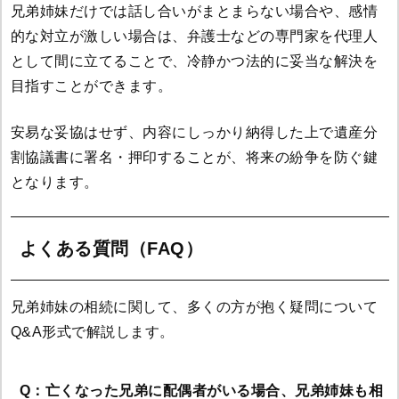
兄弟姉妹だけでは話し合いがまとまらない場合や、感情
的な対立が激しい場合は、弁護士などの専門家を代理人
として間に立てることで、冷静かつ法的に妥当な解決を
目指すことができます。
安易な妥協はせず、内容にしっかり納得した上で遺産分
割協議書に署名・押印することが、将来の紛争を防ぐ鍵
となります。
よくある質問（FAQ）
兄弟姉妹の相続に関して、多くの方が抱く疑問について
Q&A形式で解説します。
Q：亡くなった兄弟に配偶者がいる場合、兄弟姉妹も相