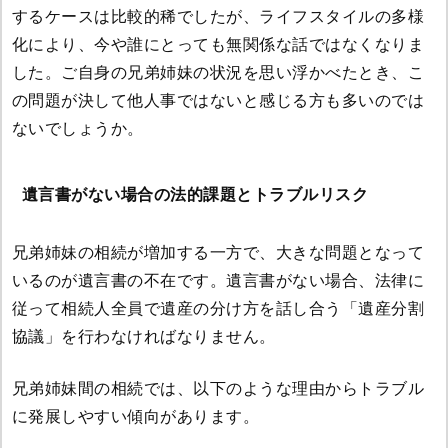
するケースは比較的稀でしたが、ライフスタイルの多様
化により、今や誰にとっても無関係な話ではなくなりま
した。ご自身の兄弟姉妹の状況を思い浮かべたとき、こ
の問題が決して他人事ではないと感じる方も多いのでは
ないでしょうか。
遺言書がない場合の法的課題とトラブルリスク
兄弟姉妹の相続が増加する一方で、大きな問題となって
いるのが遺言書の不在です。遺言書がない場合、法律に
従って相続人全員で遺産の分け方を話し合う「遺産分割
協議」を行わなければなりません。
兄弟姉妹間の相続では、以下のような理由からトラブル
に発展しやすい傾向があります。