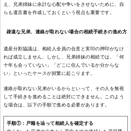
え、兄弟姉妹に余計な心配や争いをさせないために、自
らも遺言書を作成しておくという視点も重要です。
疎遠な兄弟、連絡が取れない場合の相続手続きの進め方
遺産分割協議は、相続人全員の合意と実印の押印がなけ
れば成立しません。しかし、兄弟姉妹の相続では、「何
十年も会っていない」「どこに住んでいるか分からな
い」といったケースが頻繁に起こります。
連絡が取れない兄弟がいるからといって、その人を無視
して手続きを進めることは絶対にできません。このよう
な場合は、以下の手順で進める必要があります。
手順①：戸籍を辿って相続人を確定する