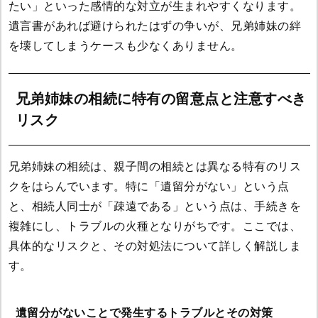
たい」といった感情的な対立が生まれやすくなります。
遺言書があれば避けられたはずの争いが、兄弟姉妹の絆
を壊してしまうケースも少なくありません。
兄弟姉妹の相続に特有の留意点と注意すべき
リスク
兄弟姉妹の相続は、親子間の相続とは異なる特有のリス
クをはらんでいます。特に「遺留分がない」という点
と、相続人同士が「疎遠である」という点は、手続きを
複雑にし、トラブルの火種となりがちです。ここでは、
具体的なリスクと、その対処法について詳しく解説しま
す。
遺留分がないことで発生するトラブルとその対策