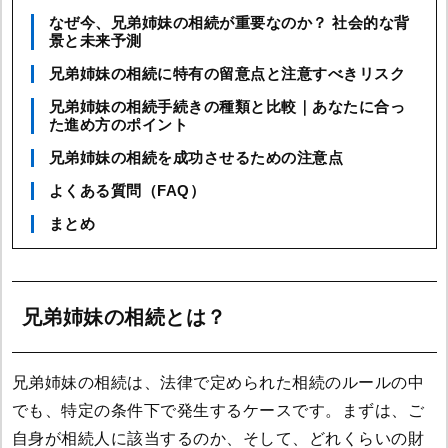
なぜ今、兄弟姉妹の相続が重要なのか？ 社会的な背
景と未来予測
兄弟姉妹の相続に特有の留意点と注意すべきリスク
兄弟姉妹の相続手続きの種類と比較｜あなたに合っ
た進め方のポイント
兄弟姉妹の相続を成功させるための注意点
よくある質問（FAQ）
まとめ
兄弟姉妹の相続とは？
兄弟姉妹の相続は、法律で定められた相続のルールの中
でも、特定の条件下で発生するケースです。まずは、ご
自身が相続人に該当するのか、そして、どれくらいの財