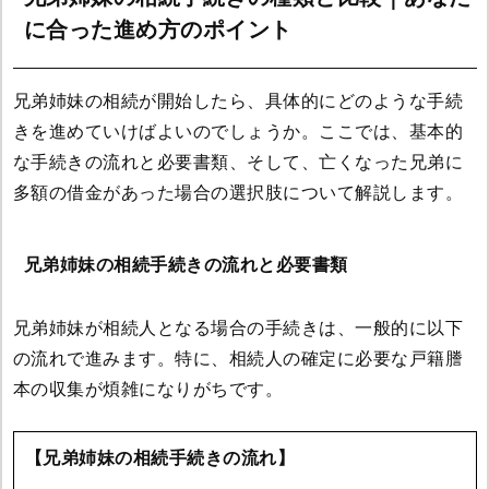
に合った進め方のポイント
兄弟姉妹の相続が開始したら、具体的にどのような手続
きを進めていけばよいのでしょうか。ここでは、基本的
な手続きの流れと必要書類、そして、亡くなった兄弟に
多額の借金があった場合の選択肢について解説します。
兄弟姉妹の相続手続きの流れと必要書類
兄弟姉妹が相続人となる場合の手続きは、一般的に以下
の流れで進みます。特に、相続人の確定に必要な戸籍謄
本の収集が煩雑になりがちです。
【兄弟姉妹の相続手続きの流れ】