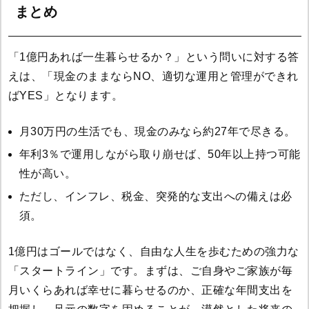
まとめ
「1億円あれば一生暮らせるか？」という問いに対する答
えは、「現金のままならNO、適切な運用と管理ができれ
ばYES」となります。
月30万円の生活でも、現金のみなら約27年で尽きる。
年利3％で運用しながら取り崩せば、50年以上持つ可能
性が高い。
ただし、インフレ、税金、突発的な支出への備えは必
須。
1億円はゴールではなく、自由な人生を歩むための強力な
「スタートライン」です。まずは、ご自身やご家族が毎
月いくらあれば幸せに暮らせるのか、正確な年間支出を