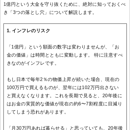
1億円という大金を守り抜くために、絶対に知っておくべ
き「3つの落とし穴」について解説します。
1. インフレのリスク
「1億円」という額面の数字は変わりませんが、「お
金の価値」は時間とともに変動します。 特に注意すべ
きなのがインフレです。
もし日本で毎年2％の物価上昇が続いた場合、現在の
100万円で買えるものが、翌年には102万円出さない
と買えなくなります。これを長期で見ると、20年後に
はお金の実質的な価値が現在の約6〜7割程度に目減り
してしまう恐れがあります。
「月30万円あれば暮らせる」と思っていても、20年後