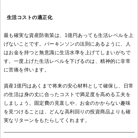
生活コストの適正化
最も確実な資産防衛策は、1億円あっても生活レベルを上
げないことです。パーキンソンの法則にあるように、人
はお金を持つと無意識に生活水準を上げてしまいがちで
す。一度上げた生活レベルを下げるのは、精神的に非常
に苦痛を伴います。
資産1億円はあくまで将来の安心材料として確保し、日常
の生活は身の丈に合ったコストで満足度を高める工夫を
しましょう。固定費の見直しや、お金のかからない趣味
を見つけることは、どんな高利回りの投資商品よりも確
実なリターンをもたらしてくれます。