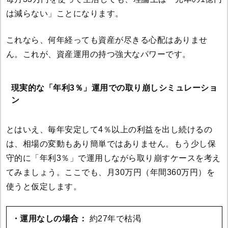
は減らない」ことになります。
これなら、何年経っても資産が尽きる心配はありませ
ん。これが、資産運用の持つ強大なパワーです。
現実的な「年利3％」運用での取り崩しシミュレーショ
ン
とはいえ、毎年安定して4％以上の利益を出し続けるの
は、相場の変動もあり簡単ではありません。もう少し保
守的に「年利3％」で運用しながら取り崩すケースを考え
てみましょう。ここでも、月30万円（年間360万円）を
使うと仮定します。
・運用なしの場合：
約27年で枯渇