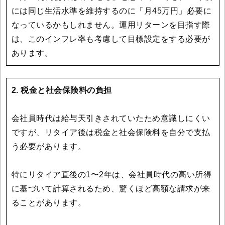
には同じ生活水準を維持するのに「月45万円」必要に
なっているかもしれません。運用リターンを目指す際
は、このインフレ率も考慮して目標設定をする必要が
あります。
2. 税金と社会保険料の負担
会社員時代は給与天引きされていたため意識しにくい
ですが、リタイア後は税金と社会保険料を自分で支払
う必要があります。
特にリタイア直後の1〜2年は、会社員時代の高い所得
に基づいて計算されるため、驚くほど高額な請求が来
ることがあります。