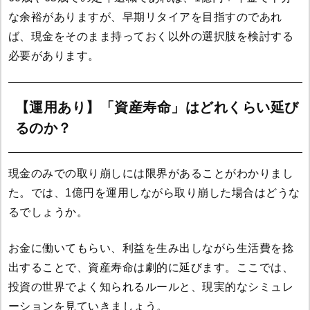
な余裕がありますが、早期リタイアを目指すのであれ
ば、現金をそのまま持っておく以外の選択肢を検討する
必要があります。
【運用あり】「資産寿命」はどれくらい延び
るのか？
現金のみでの取り崩しには限界があることがわかりまし
た。では、1億円を運用しながら取り崩した場合はどうな
るでしょうか。
お金に働いてもらい、利益を生み出しながら生活費を捻
出することで、資産寿命は劇的に延びます。ここでは、
投資の世界でよく知られるルールと、現実的なシミュレ
ーションを見ていきましょう。