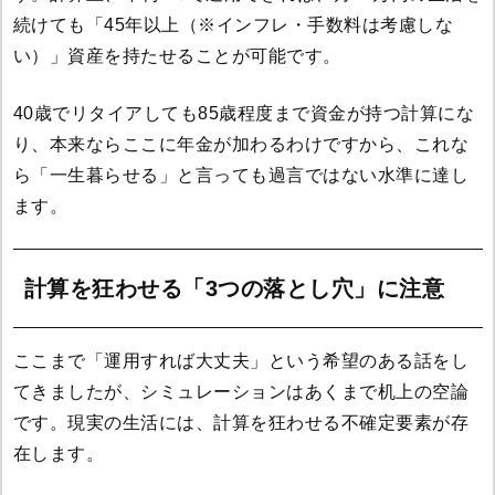
続けても「45年以上（※インフレ・手数料は考慮しな
い）」資産を持たせることが可能です。
40歳でリタイアしても85歳程度まで資金が持つ計算にな
り、本来ならここに年金が加わるわけですから、これな
ら「一生暮らせる」と言っても過言ではない水準に達し
ます。
計算を狂わせる「3つの落とし穴」に注意
ここまで「運用すれば大丈夫」という希望のある話をし
てきましたが、シミュレーションはあくまで机上の空論
です。現実の生活には、計算を狂わせる不確定要素が存
在します。