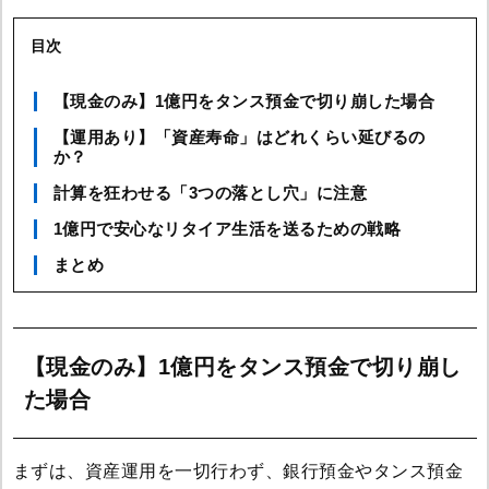
目次
【現金のみ】1億円をタンス預金で切り崩した場合
【運用あり】「資産寿命」はどれくらい延びるの
か？
計算を狂わせる「3つの落とし穴」に注意
1億円で安心なリタイア生活を送るための戦略
まとめ
【現金のみ】1億円をタンス預金で切り崩し
た場合
まずは、資産運用を一切行わず、銀行預金やタンス預金