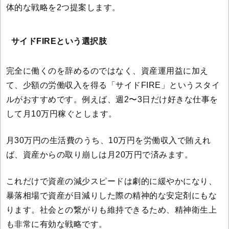
体的な戦略を2つ提案します。
サイドFIREという選択肢
完全に働くのを辞めるのではなく、資産運用益に加え
て、少額の労働収入を得る「サイドFIRE」というスタイ
ルがおすすめです。例えば、週2〜3日だけ好きな仕事を
して月10万円稼ぐとします。
月30万円の生活費のうち、10万円を労働収入で賄えれ
ば、資産からの取り崩しは月20万円で済みます。
これだけで資産の減少スピードは劇的に緩やかになり、
暴落相場で資産が目減りした際の精神的な安定剤にもな
ります。社会との繋がりも維持できるため、精神衛生上
も非常に有効な戦略です。