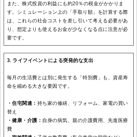
また、株式投資の利益にも約20％の税金がかかりま
す。シミュレーション上の「手取り額」を計算する際
は、これらの社会コストを差し引いて考える必要があ
り、想定よりも使えるお金が少なくなる点に注意が必
要です。
3. ライフイベントによる突発的な支出
毎月の生活費とは別に発生する「特別費」も、資産寿
命を縮める大きな要因です。
・住宅関連：
持ち家の修繕、リフォーム、家電の買い
替え
・健康・介護：
自身の病気、親の介護費用、先進医療
費