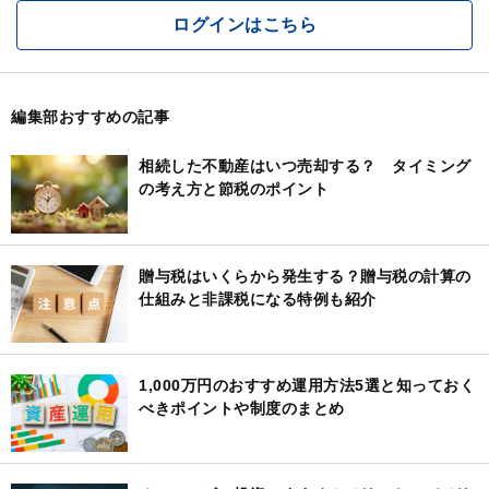
ログインはこちら
編集部おすすめの記事
相続した不動産はいつ売却する？ タイミング
の考え方と節税のポイント
贈与税はいくらから発生する？贈与税の計算の
仕組みと非課税になる特例も紹介
1,000万円のおすすめ運用方法5選と知っておく
べきポイントや制度のまとめ