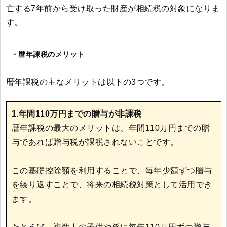
亡する7年前から受け取った財産が相続税の対象になりま
す。
・暦年課税のメリット
暦年課税の主なメリットは以下の3つです。
1.年間110万円までの贈与が非課税
暦年課税の最大のメリットは、年間110万円までの贈
与であれば贈与税が課税されないことです。
この基礎控除額を利用することで、毎年少額ずつ贈与
を繰り返すことで、将来の相続税対策として活用でき
ます。