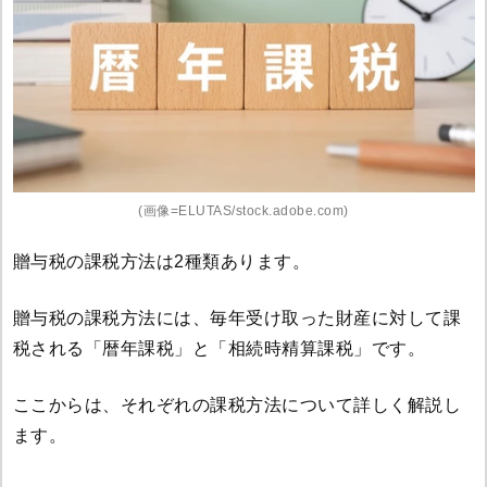
(画像=ELUTAS/stock.adobe.com)
贈与税の課税方法は2種類あります。
贈与税の課税方法には、毎年受け取った財産に対して課
税される「暦年課税」と「相続時精算課税」です。
ここからは、それぞれの課税方法について詳しく解説し
ます。