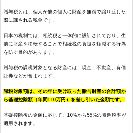
贈与税とは、個人が他の個人に財産を無償で譲り渡した
際に課される税金です。
日本の税制では、相続税と一体的に設計されており、生
前に財産を移転することで相続税の負担を軽減する行為
を防ぐ目的があります。
贈与税の課税対象となる財産には、現金、不動産、有価
証券などが含まれます。
課税対象額は、その年に受け取った贈与財産の合計額か
ら基礎控除額（年間110万円）を差し引いた金額です。
基礎控除後の金額に応じて、10%から55%の累進税率が
適用されます。