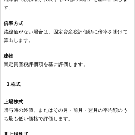
す。
倍率方式
路線価がない場合は、固定資産税評価額に倍率を掛けて
算出します。
建物
固定資産税評価額を基に評価します。
3.株式
上場株式
贈与時の終値、またはその月・前月・翌月の平均額のう
ち最も低い価格で評価します。
非上場株式