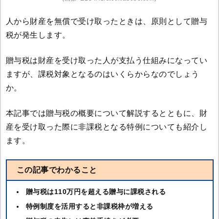
人から財産を無償で受け取ったときは、原則として贈与
税が発生します。
贈与税は財産を受け取った人が支払う仕組みになってい
ますが、課税対象となるのはいくらからなのでしょう
か。
本記事では贈与税の概要について解説するとともに、財
産を受け取った際に非課税となる特例についても紹介し
ます。
この記事でわかること
贈与税は110万円を超える贈与に課税される
特例制度を活用すると非課税枠が増える