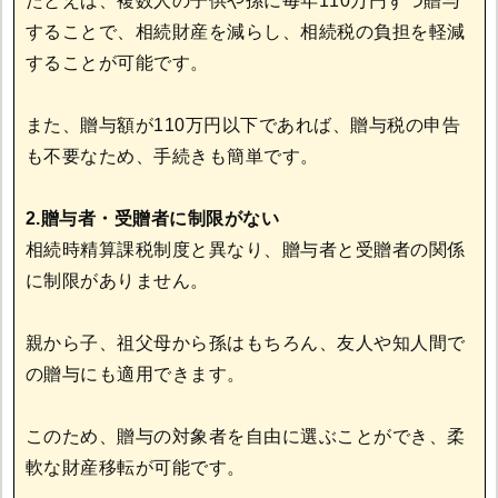
たとえば、複数人の子供や孫に毎年110万円ずつ贈与
することで、相続財産を減らし、相続税の負担を軽減
することが可能です。
また、贈与額が110万円以下であれば、贈与税の申告
も不要なため、手続きも簡単です。
2.贈与者・受贈者に制限がない
相続時精算課税制度と異なり、贈与者と受贈者の関係
に制限がありません。
親から子、祖父母から孫はもちろん、友人や知人間で
の贈与にも適用できます。
このため、贈与の対象者を自由に選ぶことができ、柔
軟な財産移転が可能です。