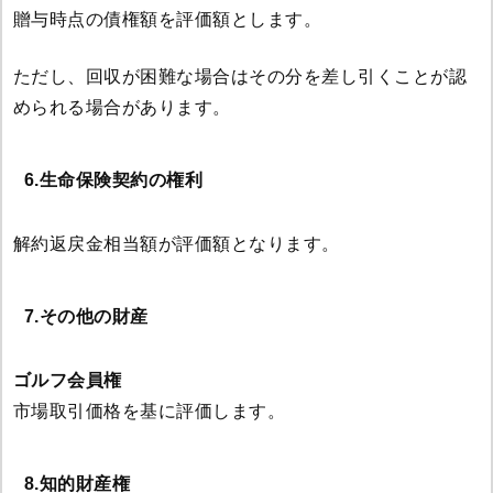
贈与時点の債権額を評価額とします。
ただし、回収が困難な場合はその分を差し引くことが認
められる場合があります。
6.生命保険契約の権利
解約返戻金相当額が評価額となります。
7.その他の財産
ゴルフ会員権
市場取引価格を基に評価します。
8.知的財産権