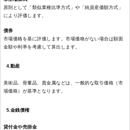
原則として「類似業種比準方式」や「純資産価額方式」
により評価します。
債券
市場価格を基に評価します。市場価格がない場合は額面
金額や利率を考慮して算出します。
4.動産
美術品、骨董品、貴金属などは、一般的な取引価格（市
場価格）が基準となります。
5.金銭債権
貸付金や売掛金