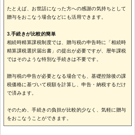
たとえば、お世話になった方への感謝の気持ちとして
贈与をおこなう場合などにも活用できます。
3.手続きが比較的簡単
相続時精算課税制度では、贈与税の申告時に「相続時
精算課税選択届出書」の提出が必要ですが、暦年課税
ではそのような特別な手続きは不要です。
贈与税の申告が必要となる場合でも、基礎控除後の課
税価格に基づいて税額を計算し、申告・納税するだけ
で済みます。
そのため、手続きの負担が比較的少なく、気軽に贈与
をおこなうことができます。