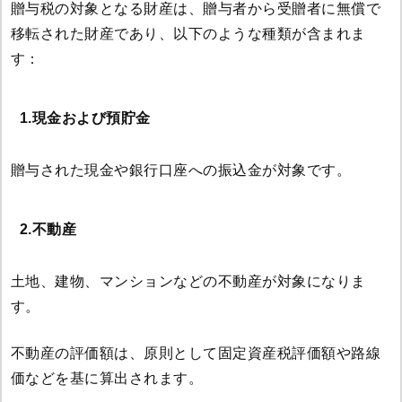
贈与税の対象となる財産は、贈与者から受贈者に無償で
移転された財産であり、以下のような種類が含まれま
す：
1.現金および預貯金
贈与された現金や銀行口座への振込金が対象です。
2.不動産
土地、建物、マンションなどの不動産が対象になりま
す。
不動産の評価額は、原則として固定資産税評価額や路線
価などを基に算出されます。