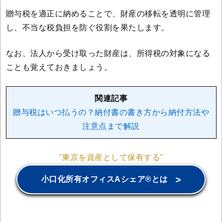
贈与税を適正に納めることで、財産の移転を透明に管理
し、不当な税負担を防ぐ役割を果たします。
なお、法人から受け取った財産は、所得税の対象になる
ことも覚えておきましょう。
関連記事
贈与税はいつ払うの？納付書の書き方から納付方法や
注意点まで解説
"東京を資産として保有する"
>
小口化所有オフィスAシェア®とは