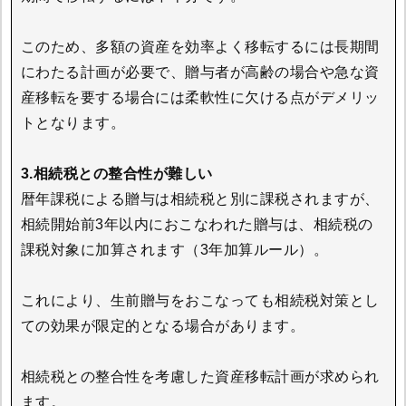
このため、多額の資産を効率よく移転するには長期間
にわたる計画が必要で、贈与者が高齢の場合や急な資
産移転を要する場合には柔軟性に欠ける点がデメリッ
トとなります。
3.相続税との整合性が難しい
暦年課税による贈与は相続税と別に課税されますが、
相続開始前3年以内におこなわれた贈与は、相続税の
課税対象に加算されます（3年加算ルール）。
これにより、生前贈与をおこなっても相続税対策とし
ての効果が限定的となる場合があります。
相続税との整合性を考慮した資産移転計画が求められ
ます。