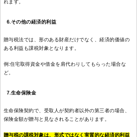
れます。
6.その他の経済的利益
贈与税法では、形のある財産だけでなく、経済的価値の
ある利益も課税対象となります。
例:住宅取得資金や借金を肩代わりしてもらった場合な
ど。
7.生命保険金
生命保険契約で、受取人が契約者以外の第三者の場合、
保険金額が贈与と見なされることがあります。
贈与税の課税対象は、形式ではなく実質的な経済的利益