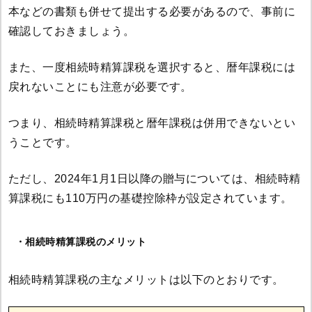
本などの書類も併せて提出する必要があるので、事前に
確認しておきましょう。
また、一度相続時精算課税を選択すると、暦年課税には
戻れないことにも注意が必要です。
つまり、相続時精算課税と暦年課税は併用できないとい
うことです。
ただし、2024年1月1日以降の贈与については、相続時精
算課税にも110万円の基礎控除枠が設定されています。
・相続時精算課税のメリット
相続時精算課税の主なメリットは以下のとおりです。