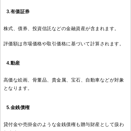
3.有価証券
株式、債券、投資信託などの金融資産が含まれます。
評価額は市場価格や取引価格に基づいて計算されます。
4.動産
高価な絵画、骨董品、貴金属、宝石、自動車などが対象
となります。
5.金銭債権
貸付金や売掛金のような金銭債権も贈与財産として扱わ