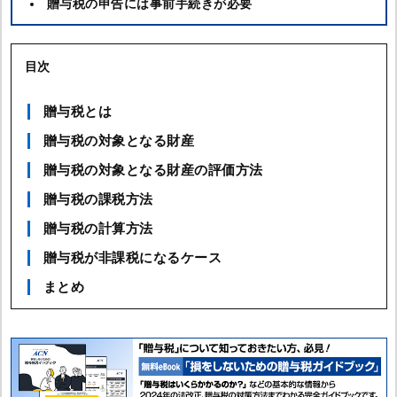
贈与税の申告には事前手続きが必要
目次
贈与税とは
贈与税の対象となる財産
贈与税の対象となる財産の評価方法
贈与税の課税方法
贈与税の計算方法
贈与税が非課税になるケース
まとめ