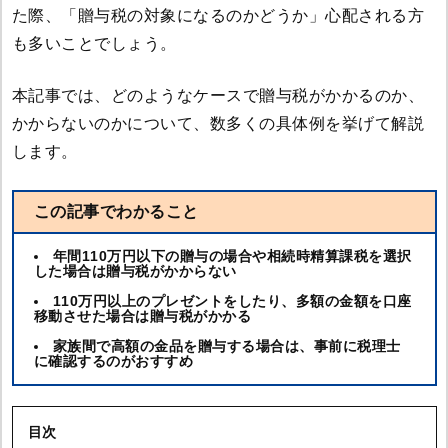
た際、「贈与税の対象になるのかどうか」心配される方
も多いことでしょう。
本記事では、どのようなケースで贈与税がかかるのか、
かからないのかについて、数多くの具体例を挙げて解説
します。
この記事でわかること
年間110万円以下の贈与の場合や相続時精算課税を選択
した場合は贈与税がかからない
110万円以上のプレゼントをしたり、多額の金額を口座
移動させた場合は贈与税がかかる
家族間で高額の金品を贈与する場合は、事前に税理士
に確認するのがおすすめ
目次