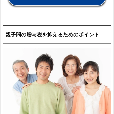
親子間の贈与税を抑えるためのポイント