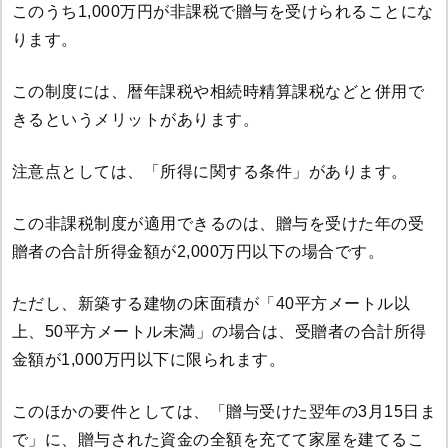
このうち1,000万円が非課税で贈与を受けられることにな
ります。
この制度には、暦年課税や相続時精算課税などと併用で
きるというメリットがあります。
注意点としては、「所得に関する条件」があります。
この非課税制度が適用できるのは、贈与を受けた年の受
贈者の合計所得金額が2,000万円以下の場合です。
ただし、新築する建物の床面積が「40平方メートル以
上、50平方メートル未満」の場合は、受贈者の合計所得
金額が1,000万円以下に限られます。
このほかの要件としては、「贈与受けた翌年の3月15日ま
で」に、贈与された資金の全額を充てて家屋を建てるこ