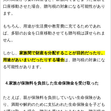
口座移動させた場合、贈与税の対象になる可能性があり
ます。
もちろん、用途が生活費や教育費に充てるためであれ
ば、多額のお金を口座移動させても贈与税は課せられま
せん。
しかし、
家族間で財産を分配することが目的だったり、
用途があいまいだったりする場合
は、贈与税の対象にな
る可能性があります。
4.家族が保険料を負担した生命保険金を受け取った
たとえば、親が保険料を負担していない生命保険があ
り、満期や解約のために支払われた生命保険金を子ども