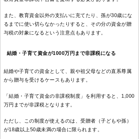
また、教育資金以外の支払いに充てたり、孫が30歳にな
るまでに使い切らなかったりすると、その分の資金が贈
与税の対象になるという注意点もあります。
結婚・子育て資金が1000万円まで非課税になる
結婚や子育ての資金として、親や祖父母などの直系尊属
から贈与を受けるケースもあります。
「結婚・子育て資金の非課税制度」を利用すると、1,000
万円までが非課税となります。
ただし、この制度が使えるのは、受贈者（子どもや孫）
が18歳以上50歳未満の場合に限られます。