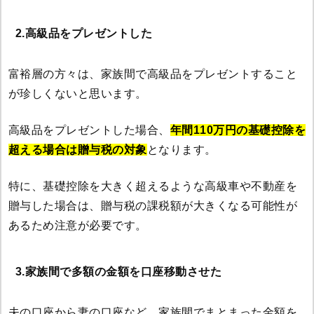
2.高級品をプレゼントした
富裕層の方々は、家族間で高級品をプレゼントすること
が珍しくないと思います。
高級品をプレゼントした場合、
年間110万円の基礎控除を
超える場合は贈与税の対象
となります。
特に、基礎控除を大きく超えるような高級車や不動産を
贈与した場合は、贈与税の課税額が大きくなる可能性が
あるため注意が必要です。
3.家族間で多額の金額を口座移動させた
夫の口座から妻の口座など、家族間でまとまった金額を