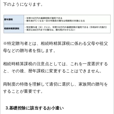
下のようになります。
※特定贈与者とは、相続時精算課税に係わる父母や祖父
母などの贈与者を指します。
相続時精算課税の注意点としては、これを一度選択する
と、その後、暦年課税に変更することはできません。
両制度の特徴を理解して適切に選択し、家族間の贈与を
することが重要です。
3.基礎控除に該当するお小遣い