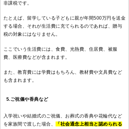
非課税です。
たとえば、留学している子どもに親が年間500万円を送金
する場合、それが生活費に充てられるのであれば、贈与
税の対象にはなりません。
ここでいう生活費には、食費、光熱費、住居費、被服
費、医療費などが含まれます。
また、教育費には学費はもちろん、教材費や文具費など
も含まれます。
5.ご祝儀や香典など
入学祝いや結婚式のご祝儀、お葬式の香典や花輪代など
を家族間で渡した場合、
「社会通念上相当と認められる