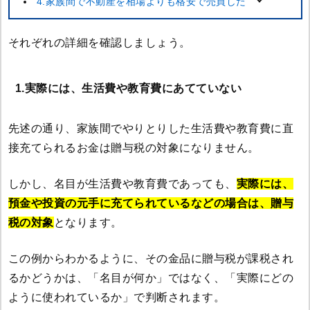
4.家族間で不動産を相場よりも格安で売買した
それぞれの詳細を確認しましょう。
1.実際には、生活費や教育費にあてていない
先述の通り、家族間でやりとりした生活費や教育費に直
接充てられるお金は贈与税の対象になりません。
しかし、名目が生活費や教育費であっても、
実際には、
預金や投資の元手に充てられているなどの場合は、贈与
税の対象
となります。
この例からわかるように、その金品に贈与税が課税され
るかどうかは、「名目が何か」ではなく、「実際にどの
ように使われているか」で判断されます。