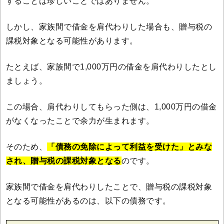
することは珍しいことではありません。
しかし、家族間で借金を肩代わりした場合も、贈与税の
課税対象となる可能性があります。
たとえば、家族間で1,000万円の借金を肩代わりしたとし
ましょう。
この場合、肩代わりしてもらった側は、1,000万円の借金
がなくなったことで余力が生まれます。
そのため、
「債務の免除によって利益を受けた」とみな
され、贈与税の課税対象となる
のです。
家族間で借金を肩代わりしたことで、贈与税の課税対象
となる可能性があるのは、以下の債務です。