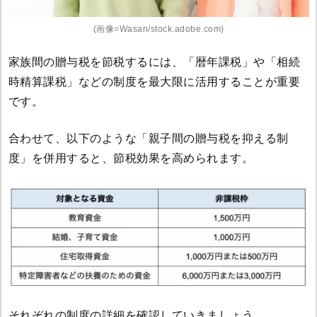
(画像=Wasan/stock.adobe.com)
家族間の贈与税を節税するには、「暦年課税」や「相続
時精算課税」などの制度を最大限に活用することが重要
です。
合わせて、以下のような「親子間の贈与税を抑える制
度」を併用すると、節税効果を高められます。
それぞれの制度の詳細を確認していきましょう。