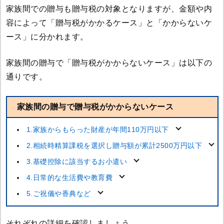
家族間での贈与も贈与税の対象となりますが、金額や内
容によって「贈与税がかかるケース」と「かからないケ
ース」に分かれます。
家族間の贈与で「贈与税がかからないケース」は以下の
通りです。
家族間の贈与で贈与税がかからないケース
1.家族からもらった財産が年間110万円以下
2.相続時精算課税を選択し贈与額が累計2500万円以下
3.基礎控除に該当するお小遣い
4.日常的な生活費や教育費
5.ご祝儀や香典など
それぞれの詳細を確認しましょう。