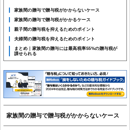
家族間の贈与で贈与税がかからないケース
家族間の贈与で贈与税がかかるケース
親子間の贈与税を抑えるためのポイント
夫婦間の贈与税を抑えるためのポイント
まとめ｜家族間の贈与には最高税率55%の贈与税が
課せられる
家族間の贈与で贈与税がかからないケース