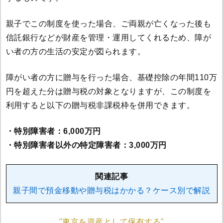
親子でこの制度を使った場合、ご両親が亡くなった後も
信託銀行などが財産を管理・運用してくれるため、障が
い者の方の生活の安定が図られます。
障がい者の方に贈与を行った場合、基礎控除の年間110万
円を超えた分は贈与税の対象となりますが、この制度を
利用すると以下の贈与税非課税枠を併用できます。
・特別障害者：6,000万円
・特別障害者以外の特定障害者：3,000万円
関連記事
親子間で預金移動や贈与税はかかる？ケース別で解説
"東京を資産として保有する"