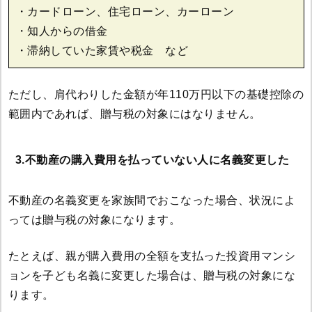
・カードローン、住宅ローン、カーローン
・知人からの借金
・滞納していた家賃や税金 など
ただし、肩代わりした金額が年110万円以下の基礎控除の
範囲内であれば、贈与税の対象にはなりません。
3.不動産の購入費用を払っていない人に名義変更した
不動産の名義変更を家族間でおこなった場合、状況によ
っては贈与税の対象になります。
たとえば、親が購入費用の全額を支払った投資用マンシ
ョンを子ども名義に変更した場合は、贈与税の対象にな
ります。