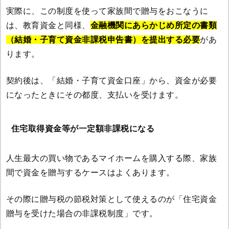
実際に、この制度を使って家族間で贈与をおこなうに
は、教育資金と同様、
金融機関にあらかじめ所定の書類
（結婚・子育て資金非課税申告書）を提出する必要
があ
ります。
契約後は、「結婚・子育て資金口座」から、資金が必要
になったときにその都度、支払いを受けます。
住宅取得資金等が一定額非課税になる
人生最大の買い物であるマイホームを購入する際、家族
間で資金を贈与するケースはよくあります。
その際に贈与税の節税対策として使えるのが「住宅資金
贈与を受けた場合の非課税制度」です。