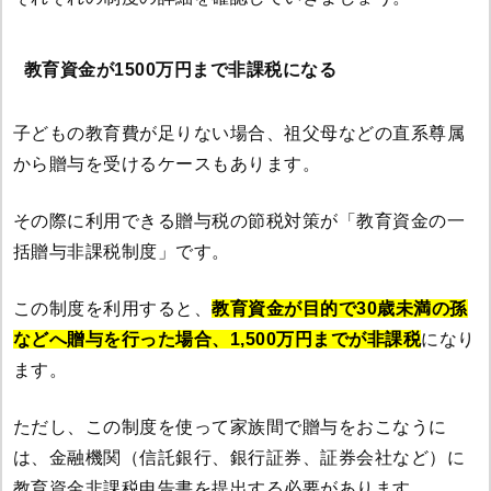
教育資金が1500万円まで非課税になる
子どもの教育費が足りない場合、祖父母などの直系尊属
から贈与を受けるケースもあります。
その際に利用できる贈与税の節税対策が「教育資金の一
括贈与非課税制度」です。
この制度を利用すると、
教育資金が目的で30歳未満の孫
などへ贈与を行った場合、1,500万円までが非課税
になり
ます。
ただし、この制度を使って家族間で贈与をおこなうに
は、金融機関（信託銀行、銀行証券、証券会社など）に
教育資金非課税申告書を提出する必要があります。