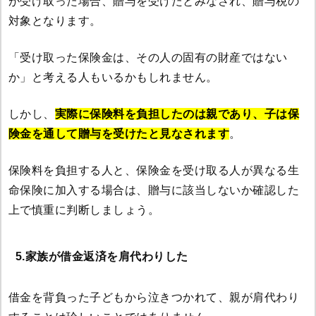
が受け取った場合、贈与を受けたとみなされ、贈与税の
対象となります。
「受け取った保険金は、その人の固有の財産ではない
か」と考える人もいるかもしれません。
しかし、
実際に保険料を負担したのは親であり、子は保
険金を通して贈与を受けたと見なされます
。
保険料を負担する人と、保険金を受け取る人が異なる生
命保険に加入する場合は、贈与に該当しないか確認した
上で慎重に判断しましょう。
5.家族が借金返済を肩代わりした
借金を背負った子どもから泣きつかれて、親が肩代わり