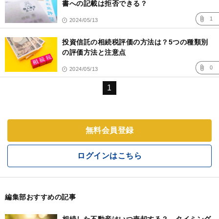
書への記載は拒否できる？
1
2024/05/13
投資信託の相続税評価の方法は？5つの種類別
の評価方法と注意点
0
2024/05/13
1
無料会員登録
ログインはこちら
編集部おすすめの記事