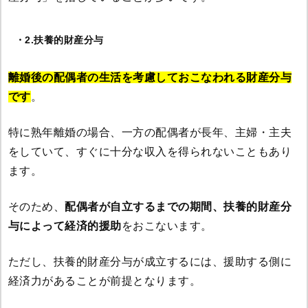
・2.扶養的財産分与
離婚後の配偶者の生活を考慮しておこなわれる財産分与
です
。
特に熟年離婚の場合、一方の配偶者が長年、主婦・主夫
をしていて、すぐに十分な収入を得られないこともあり
ます。
そのため、
配偶者が自立するまでの期間、扶養的財産分
与によって経済的援助
をおこないます。
ただし、扶養的財産分与が成立するには、援助する側に
経済力があることが前提となります。