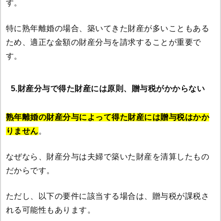
す。
特に熟年離婚の場合、築いてきた財産が多いこともある
ため、適正な金額の財産分与を請求することが重要で
す。
5.財産分与で得た財産には原則、贈与税がかからない
熟年離婚の財産分与によって得た財産には贈与税はかか
りません
。
なぜなら、財産分与は夫婦で築いた財産を清算したもの
だからです。
ただし、以下の要件に該当する場合は、贈与税が課税さ
れる可能性もあります。