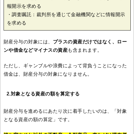
報開示を求める
・調査嘱託：裁判所を通じて金融機関などに情報開示
を求める
財産分与の対象には、
プラスの資産だけではなく、ロー
ンや借金などマイナスの資産
も含まれます。
ただし、ギャンブルや浪費によって背負うことになった
借金は、財産分与の対象になりません。
2.対象となる資産の額を算定する
財産分与を進めるにあたり次に着手したいのは、「対象
となる資産の額の算定」です。