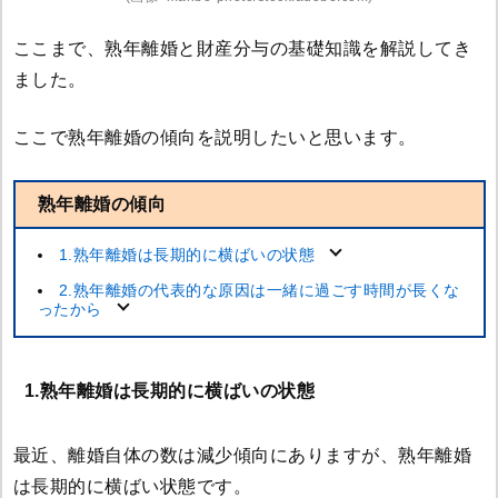
ここまで、熟年離婚と財産分与の基礎知識を解説してき
ました。
ここで熟年離婚の傾向を説明したいと思います。
熟年離婚の傾向
1.熟年離婚は長期的に横ばいの状態
2.熟年離婚の代表的な原因は一緒に過ごす時間が長くな
ったから
1.熟年離婚は長期的に横ばいの状態
最近、離婚自体の数は減少傾向にありますが、熟年離婚
は長期的に横ばい状態です。