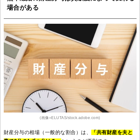
場合がある
(画像=ELUTAS/stock.adobe.com)
財産分与の相場（一般的な割合）は、
「共有財産を夫と