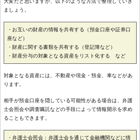
大変だと思いますが、以下のような方法で整理していき
ましょう。
・お互いの財産の情報を共有する（預金口座や証券口
座など）
・財産に関する書類を共有する（登記簿など）
・財産分与の対象となる資産をリスト化する など
対象となる資産には、不動産や現金・預金、車などがあ
ります。
相手が預金口座を隠している可能性がある場合は、弁護
士会照会や調査嘱託などの手段によって情報開示を求め
ることもできます。
・弁護士会照会：弁護士会を通じて金融機関などに情