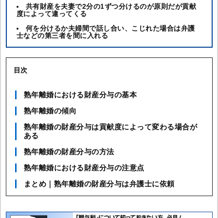
共有財産を夫妻で2分の1ずつ分けるのが原則だが貢献
度によって違ってくる
何を分けるか夫婦間で話し合い、こじれた場合は弁護
士などの第三者を間に入れる
目次
熟年離婚における財産分与の基本
熟年離婚の傾向
熟年離婚の財産分与は貢献度によって変わる場合が
ある
熟年離婚の財産分与の方法
熟年離婚における財産分与の注意点
まとめ｜熟年離婚の財産分与は弁護士に依頼