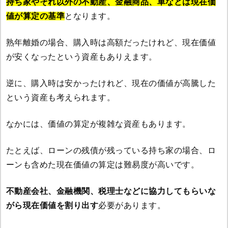
持ち家やそれ以外の不動産、金融商品、車などは現在価
値が算定の基準
となります。
熟年離婚の場合、購入時は高額だったけれど、現在価値
が安くなったという資産もありえます。
逆に、購入時は安かったけれど、現在の価値が高騰した
という資産も考えられます。
なかには、価値の算定が複雑な資産もあります。
たとえば、ローンの残債が残っている持ち家の場合、ロ
ーンも含めた現在価値の算定は難易度が高いです。
不動産会社、金融機関、税理士などに協力してもらいな
がら現在価値を割り出す
必要があります。