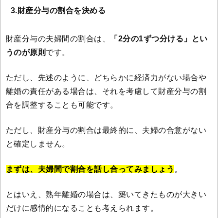
3.財産分与の割合を決める
財産分与の夫婦間の割合は、
「2分の1ずつ分ける」とい
うのが原則
です。
ただし、先述のように、どちらかに経済力がない場合や
離婚の責任がある場合は、それを考慮して財産分与の割
合を調整することも可能です。
ただし、財産分与の割合は最終的に、夫婦の合意がない
と確定しません。
まずは、夫婦間で割合を話し合ってみましょう
。
とはいえ、熟年離婚の場合は、築いてきたものが大きい
だけに感情的になることも考えられます。