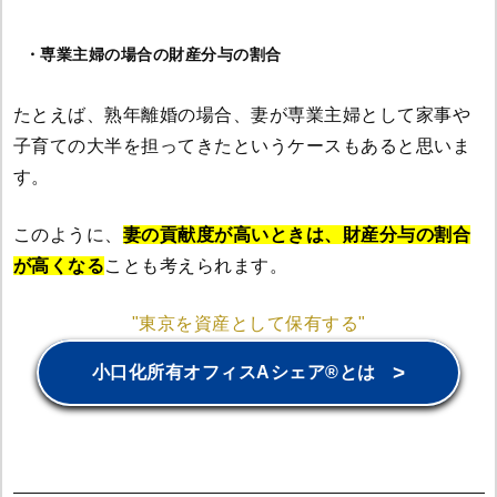
・専業主婦の場合の財産分与の割合
たとえば、熟年離婚の場合、妻が専業主婦として家事や
子育ての大半を担ってきたというケースもあると思いま
す。
このように、
妻の貢献度が高いときは、財産分与の割合
が高くなる
ことも考えられます。
"東京を資産として保有する"
>
小口化所有オフィスAシェア®とは