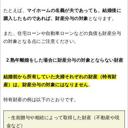
たとえば、
マイホームの名義が夫であっても、結婚後に
購入したものであれば、財産分与の対象
となります。
また、住宅ローンや自動車ローンなどの負債も財産分与
の対象となる点にご注意ください。
2.熟年離婚をした場合に財産分与の対象とならない財産
結婚前から所有していた夫婦それぞれの財産（特有財
産）は、財産分与の対象にはなりません
。
特有財産の例は以下のとおりです。
・生前贈与や相続によって取得した財産（不動産や現
金など）