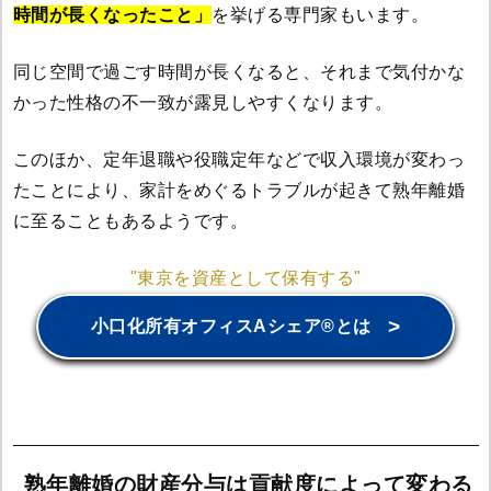
時間が長くなったこと」
を挙げる専門家もいます。
同じ空間で過ごす時間が長くなると、それまで気付かな
かった性格の不一致が露見しやすくなります。
このほか、定年退職や役職定年などで収入環境が変わっ
たことにより、家計をめぐるトラブルが起きて熟年離婚
に至ることもあるようです。
"東京を資産として保有する"
>
小口化所有オフィスAシェア®とは
熟年離婚の財産分与は貢献度によって変わる