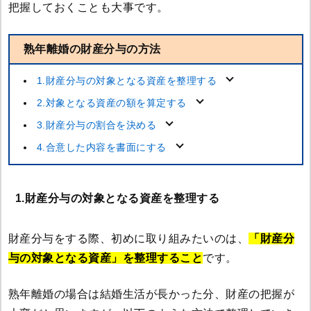
把握しておくことも大事です。
熟年離婚の財産分与の方法
1.財産分与の対象となる資産を整理する
2.対象となる資産の額を算定する
3.財産分与の割合を決める
4.合意した内容を書面にする
1.財産分与の対象となる資産を整理する
財産分与をする際、初めに取り組みたいのは、
「財産分
与の対象となる資産」を整理すること
です。
熟年離婚の場合は結婚生活が長かった分、財産の把握が