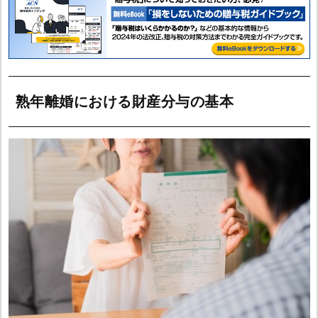
熟年離婚における財産分与の基本