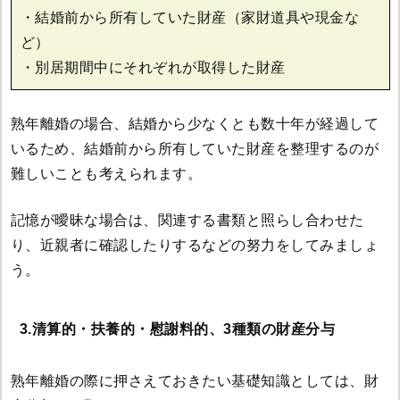
・結婚前から所有していた財産（家財道具や現金な
ど）
・別居期間中にそれぞれが取得した財産
熟年離婚の場合、結婚から少なくとも数十年が経過して
いるため、結婚前から所有していた財産を整理するのが
難しいことも考えられます。
記憶が曖昧な場合は、関連する書類と照らし合わせた
り、近親者に確認したりするなどの努力をしてみましょ
う。
3.清算的・扶養的・慰謝料的、3種類の財産分与
熟年離婚の際に押さえておきたい基礎知識としては、財