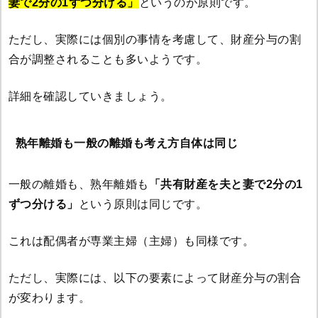
妻で2分の1ずつ分ける」
というのが原則です。
ただし、実際には個別の事情を考慮して、財産分与の割
合が調整されることも多いようです。
詳細を確認していきましょう。
熟年離婚も一般の離婚も考え方自体は同じ
一般の離婚も、熟年離婚も
「共有財産を夫と妻で2分の1
ずつ分ける」
という原則は同じです。
これは配偶者が専業主婦（主婦）も同様です。
ただし、実際には、以下の要素によって財産分与の割合
が変わります。