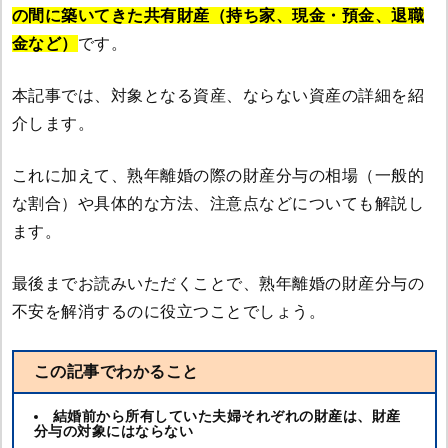
の間に築いてきた共有財産（持ち家、現金・預金、退職
金など）
です。
本記事では、対象となる資産、ならない資産の詳細を紹
介します。
これに加えて、熟年離婚の際の財産分与の相場（一般的
な割合）や具体的な方法、注意点などについても解説し
ます。
最後までお読みいただくことで、熟年離婚の財産分与の
不安を解消するのに役立つことでしょう。
この記事でわかること
結婚前から所有していた夫婦それぞれの財産は、財産
分与の対象にはならない