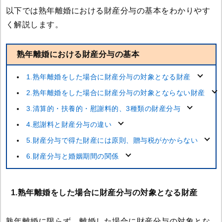
以下では熟年離婚における財産分与の基本をわかりやす
く解説します。
熟年離婚における財産分与の基本
1.熟年離婚をした場合に財産分与の対象となる財産
2.熟年離婚をした場合に財産分与の対象とならない財産
3.清算的・扶養的・慰謝料的、3種類の財産分与
4.慰謝料と財産分与の違い
5.財産分与で得た財産には原則、贈与税がかからない
6.財産分与と婚姻期間の関係
1.熟年離婚をした場合に財産分与の対象となる財産
熟年離婚に限らず、離婚した場合に財産分与の対象とな