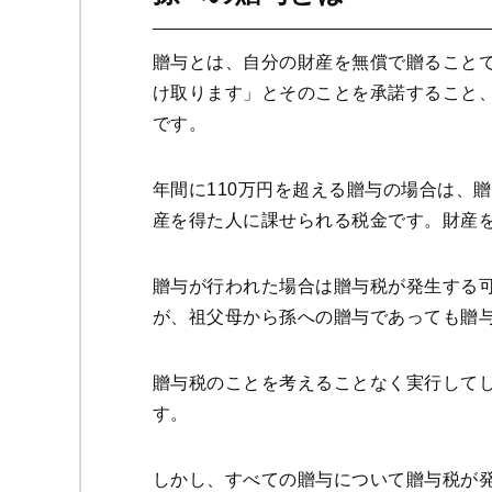
贈与とは、自分の財産を無償で贈ること
け取ります」とそのことを承諾すること
です。
年間に110万円を超える贈与の場合は、
産を得た人に課せられる税金です。財産
贈与が行われた場合は贈与税が発生する
が、祖父母から孫への贈与であっても贈
贈与税のことを考えることなく実行して
す。
しかし、すべての贈与について贈与税が