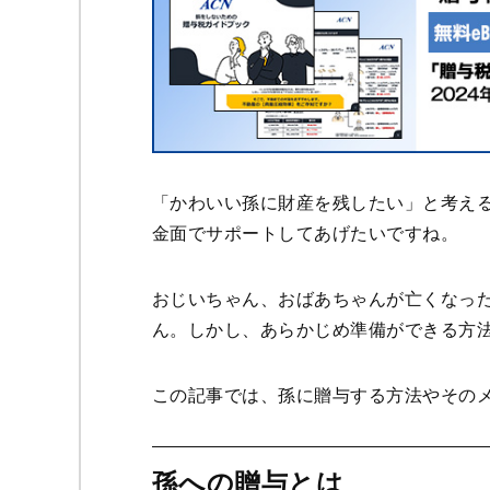
「かわいい孫に財産を残したい」と考え
金面でサポートしてあげたいですね。
おじいちゃん、おばあちゃんが亡くなっ
ん。しかし、あらかじめ準備ができる方
この記事では、孫に贈与する方法やその
孫への贈与とは