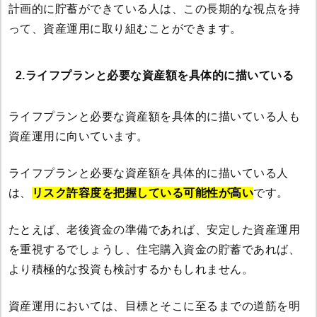
計画的に貯蓄ができている人は、この長期的な視点を持
って、資産運用に取り組むことができます。
2.ライフプランと必要な資産額を具体的に描いている
ライフプランと必要な資産額を具体的に描いている人も
資産運用に向いています。
ライフプランと必要な資産額を具体的に描いている人
は、
リスク許容度を把握している可能性が高い
です。
たとえば、老後資金の準備であれば、安定した資産運用
を重視するでしょうし、住宅購入資金の貯蓄であれば、
より積極的な投資も検討するかもしれません。
資産運用においては、目標とそこに至るまでの道筋を明