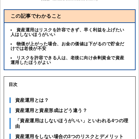
この記事でわかること
資産運用はリスクを許容できず、早く利益を上げたい
人はしないほうがいい
物価が上がった場合、お金の価値は下がるので貯金だ
けでは老後が不安
リスクを許容できる人は、老後に向け余剰資金で資産
運用したほうがよい
目次
資産運用とは？
資産運用と資産形成はどう違う？
「資産運用はしないほうがいい」といわれる4つの理
由
資産運用をしない場合の3つのリスクとデメリット