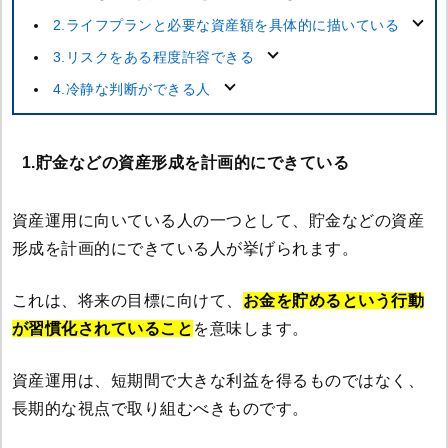
2.ライフプランと必要な資産額を具体的に描いている
3.リスクをある程度許容できる
4.冷静な判断ができる人
1.貯金などの資産形成を計画的にできている
資産運用に向いている人の一つとして、貯金などの資産
形成を計画的にできている人が挙げられます。
これは、将来の目標に向けて、
お金を貯めるという行動
が習慣化されていること
を意味します。
資産運用は、短期間で大きな利益を得るものではなく、
長期的な視点で取り組むべきものです。