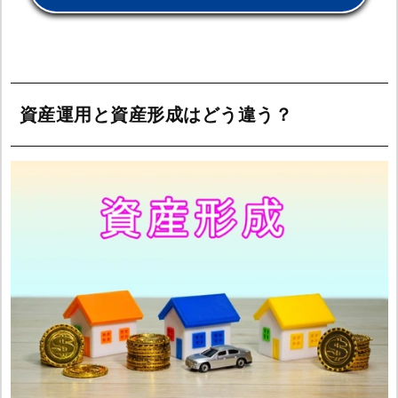
資産運用と資産形成はどう違う？