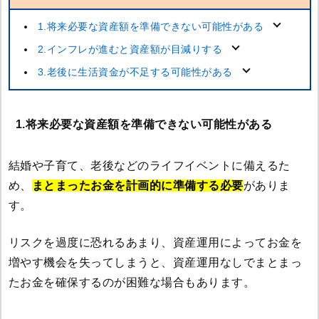
1.将来必要な資産額を準備できない可能性がある
2.インフレが進むと資産額が目減りする
3.老後に生活資金が不足する可能性がある
1.将来必要な資産額を準備できない可能性がある
結婚や子育て、老後などのライフイベントに備えるた
め、
まとまったお金を計画的に準備する必要
がありま
す。
リスクを過度に恐れるあまり、資産運用によってお金を
増やす機会を失ってしまうと、資産運用なしでまとまっ
たお金を確保するのが困難な場合もあります。