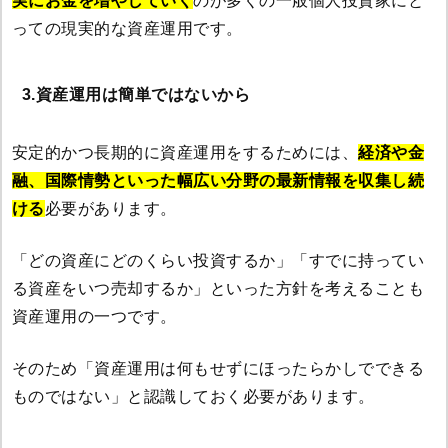
実にお金を増やしていく
のが多くの一般個人投資家にと
っての現実的な資産運用です。
3.資産運用は簡単ではないから
安定的かつ長期的に資産運用をするためには、
経済や金
融、国際情勢といった幅広い分野の最新情報を収集し続
ける
必要があります。
「どの資産にどのくらい投資するか」「すでに持ってい
る資産をいつ売却するか」といった方針を考えることも
資産運用の一つです。
そのため「資産運用は何もせずにほったらかしでできる
ものではない」と認識しておく必要があります。