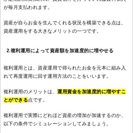
が毎月支払われます。
資産が自らお金を生んでくれる状況を構築できる点は、
資産運用をする大きなメリットの一つです。
2.複利運用によって資産額を加速度的に増やせる
複利運用とは、資産運用で得られたお金を元本に組み入
れて再度運用に回す運用方法のことをいいます。
複利運用のメリットは、
運用資金を加速度的に増やすこ
とができる
点です。
複利運用で実際にどれほど資産の増加が加速するのか、
以下の条件でシミュレーションしてみましょう。