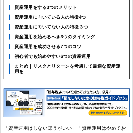
資産運用をする3つのメリット
資産運用に向いている人の特徴4つ
資産運用に向いてない人の特徴３つ
資産運用を始めるべき3つのタイミング
資産運用を成功させる7つのコツ
初心者でも始めやすい6つの資産運用
まとめ｜リスクとリターンを考慮して最適な資産運
用を
「資産運用はしないほうがいい」「資産運用はやめてお