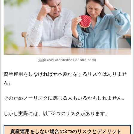
(画像=polkadot/stock.adobe.com)
資産運用をしなければ元本割れをするリスクはありませ
ん。
そのためノーリスクに感じる人もいるかもしれません。
しかし実際には、以下3つのリスクがあります。
資産運用をしない場合の3つのリスクとデメリット