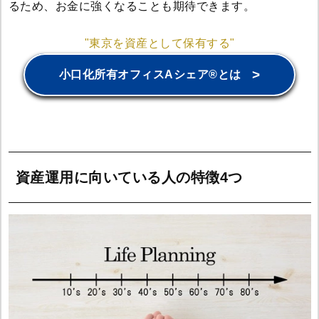
るため、お金に強くなることも期待できます。
"東京を資産として保有する"
>
小口化所有オフィスAシェア®とは
資産運用に向いている人の特徴4つ