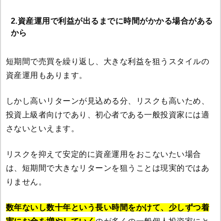
2.資産運用で利益が出るまでに時間がかかる場合がある
から
短期間で売買を繰り返し、大きな利益を狙うスタイルの
資産運用もあります。
しかし高いリターンが見込める分、リスクも高いため、
投資上級者向けであり、初心者である一般投資家には適
さないといえます。
リスクを抑えて安定的に資産運用をおこないたい場合
は、短期間で大きなリターンを狙うことは現実的ではあ
りません。
数年ないし数十年という長い時間をかけて、少しずつ着