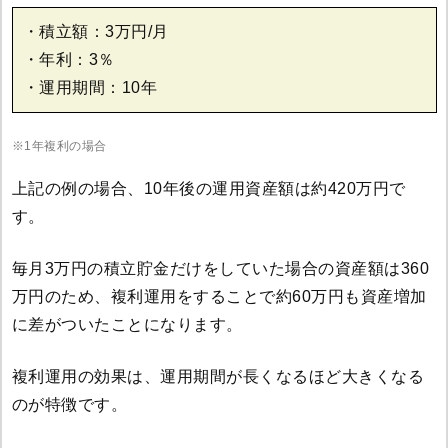
・積立額：3万円/月
・年利：3％
・運用期間：10年
※1年複利の場合
上記の例の場合、10年後の運用資産額は約420万円で
す。
毎月3万円の積立貯金だけをしていた場合の資産額は360
万円のため、複利運用をすることで約60万円も資産増加
に差がついたことになります。
複利運用の効果は、運用期間が長くなるほど大きくなる
のが特徴です。