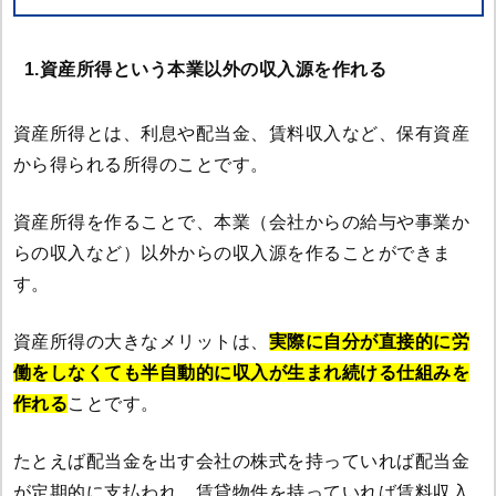
1.資産所得という本業以外の収入源を作れる
資産所得とは、利息や配当金、賃料収入など、保有資産
から得られる所得のことです。
資産所得を作ることで、本業（会社からの給与や事業か
らの収入など）以外からの収入源を作ることができま
す。
資産所得の大きなメリットは、
実際に自分が直接的に労
働をしなくても半自動的に収入が生まれ続ける仕組みを
作れる
ことです。
たとえば配当金を出す会社の株式を持っていれば配当金
が定期的に支払われ、賃貸物件を持っていれば賃料収入