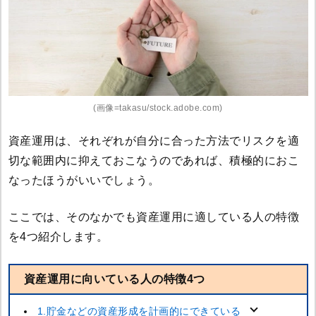
(画像=takasu/stock.adobe.com)
資産運用は、それぞれが自分に合った方法でリスクを適
切な範囲内に抑えておこなうのであれば、積極的におこ
なったほうがいいでしょう。
ここでは、そのなかでも資産運用に適している人の特徴
を4つ紹介します。
資産運用に向いている人の特徴4つ
1.貯金などの資産形成を計画的にできている