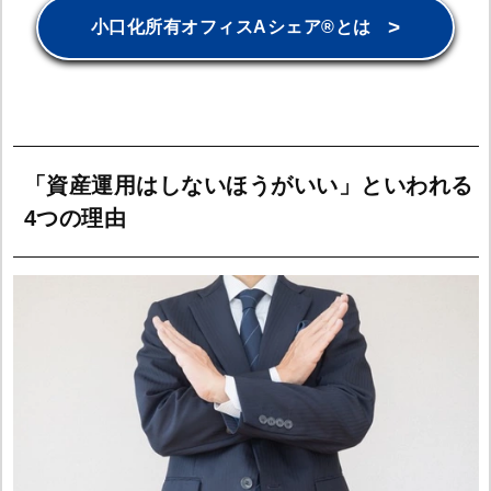
>
小口化所有オフィスAシェア®とは
「資産運用はしないほうがいい」といわれる
4つの理由