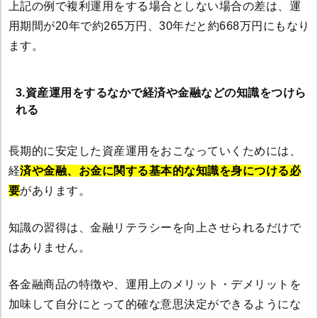
上記の例で複利運用をする場合としない場合の差は、運
用期間が20年で約265万円、30年だと約668万円にもなり
ます。
3.資産運用をするなかで経済や金融などの知識をつけら
れる
長期的に安定した資産運用をおこなっていくためには、
経
済や金融、お金に関する基本的な知識を身につける必
要
があります。
知識の習得は、金融リテラシーを向上させられるだけで
はありません。
各金融商品の特徴や、運用上のメリット・デメリットを
加味して自分にとって的確な意思決定ができるようにな