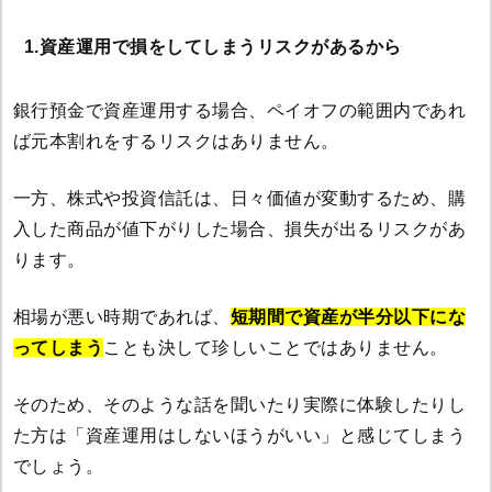
1.資産運用で損をしてしまうリスクがあるから
銀行預金で資産運用する場合、ペイオフの範囲内であれ
ば元本割れをするリスクはありません。
一方、株式や投資信託は、日々価値が変動するため、購
入した商品が値下がりした場合、損失が出るリスクがあ
ります。
相場が悪い時期であれば、
短期間で資産が半分以下にな
ってしまう
ことも決して珍しいことではありません。
そのため、そのような話を聞いたり実際に体験したりし
た方は「資産運用はしないほうがいい」と感じてしまう
でしょう。