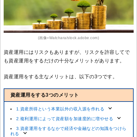
(画像=Watchara/stock.adobe.com)
資産運用にはリスクもありますが、リスクを許容してで
も資産運用をするだけの十分なメリットがあります。
資産運用をする主なメリットは、以下の3つです。
資産運用をする3つのメリット
1.資産所得という本業以外の収入源を作れる
2.複利運用によって資産額を加速度的に増やせる
3.資産運用をするなかで経済や金融などの知識をつけら
れる