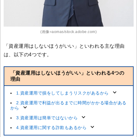
(画像=aomas/stock.adobe.com)
「資産運用はしないほうがいい」といわれる主な理由
は、以下の4つです。
「資産運用はしないほうがいい」といわれる4つの
理由
1.資産運用で損をしてしまうリスクがあるから
2.資産運用で利益が出るまでに時間がかかる場合がある
から
3.資産運用は簡単ではないから
4.資産運用に関する詐欺もあるから