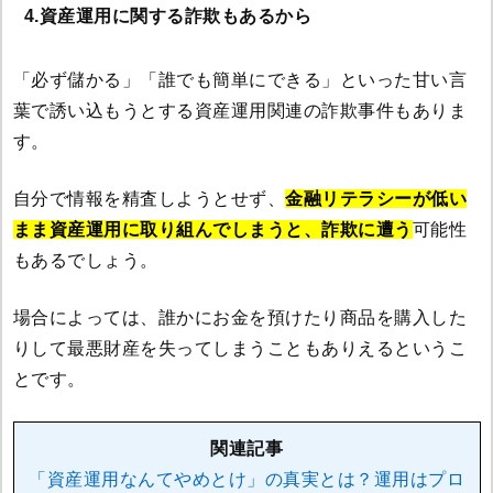
4.資産運用に関する詐欺もあるから
「必ず儲かる」「誰でも簡単にできる」といった甘い言
葉で誘い込もうとする資産運用関連の詐欺事件もありま
す。
自分で情報を精査しようとせず、
金融リテラシーが低い
まま資産運用に取り組んでしまうと、詐欺に遭う
可能性
もあるでしょう。
場合によっては、誰かにお金を預けたり商品を購入した
りして最悪財産を失ってしまうこともありえるというこ
とです。
関連記事
「資産運用なんてやめとけ」の真実とは？運用はプロ