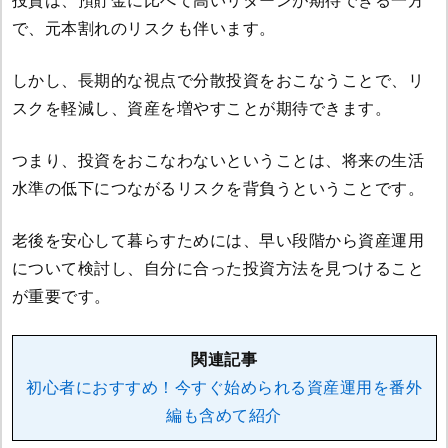
投資は、預貯金に比べて高いリターンが期待できる一方
で、元本割れのリスクも伴います。
しかし、長期的な視点で分散投資をおこなうことで、リ
スクを軽減し、資産を増やすことが期待できます。
つまり、投資をおこなわないということは、将来の生活
水準の低下につながるリスクを背負うということです。
老後を安心して暮らすためには、早い段階から資産運用
について検討し、自分に合った投資方法を見つけること
が重要です。
関連記事
初心者におすすめ！今すぐ始められる資産運用を番外
編も含めて紹介