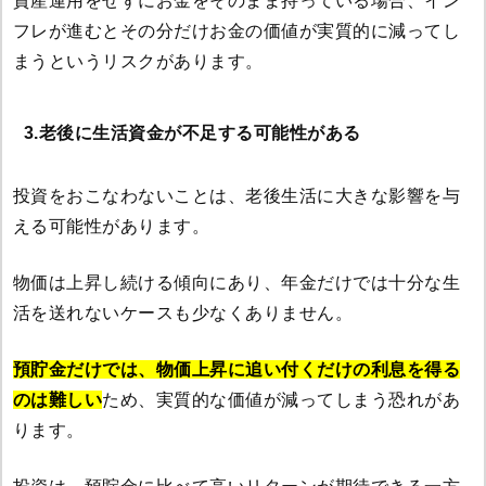
資産運用をせずにお金をそのまま持っている場合、イン
フレが進むとその分だけお金の価値が実質的に減ってし
まうというリスクがあります。
3.老後に生活資金が不足する可能性がある
投資をおこなわないことは、老後生活に大きな影響を与
える可能性があります。
物価は上昇し続ける傾向にあり、年金だけでは十分な生
活を送れないケースも少なくありません。
預貯金だけでは、物価上昇に追い付くだけの利息を得る
のは難しい
ため、実質的な価値が減ってしまう恐れがあ
ります。