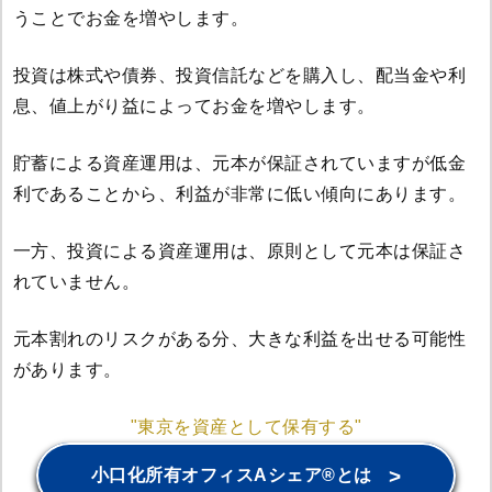
うことでお金を増やします。
投資は株式や債券、投資信託などを購入し、配当金や利
息、値上がり益によってお金を増やします。
貯蓄による資産運用は、元本が保証されていますが低金
利であることから、利益が非常に低い傾向にあります。
一方、投資による資産運用は、原則として元本は保証さ
れていません。
元本割れのリスクがある分、大きな利益を出せる可能性
があります。
"東京を資産として保有する"
>
小口化所有オフィスAシェア®とは