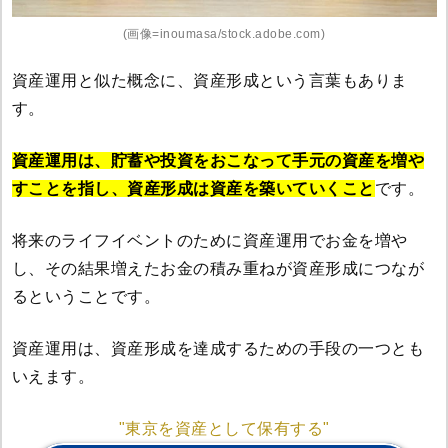
(画像=inoumasa/stock.adobe.com)
資産運用と似た概念に、資産形成という言葉もありま
す。
資産運用は、貯蓄や投資をおこなって手元の資産を増や
すことを指し、資産形成は資産を築いていくこと
です。
将来のライフイベントのために資産運用でお金を増や
し、その結果増えたお金の積み重ねが資産形成につなが
るということです。
資産運用は、資産形成を達成するための手段の一つとも
いえます。
"東京を資産として保有する"