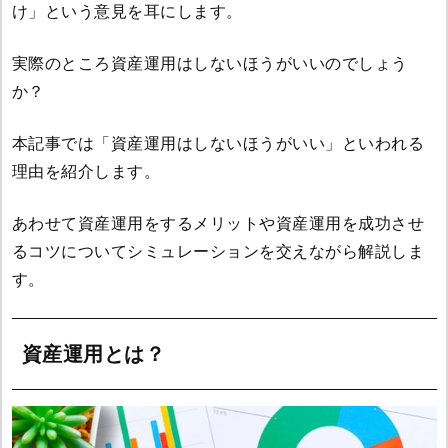
け」という意見を耳にします。
実際のところ資産運用はしないほうがいいのでしょう
か？
本記事では「資産運用はしないほうがいい」といわれる
理由を紹介します。
あわせて資産運用をするメリットや資産運用を成功させ
るコツについてシミュレーションを交えながら解説しま
す。
資産運用とは？