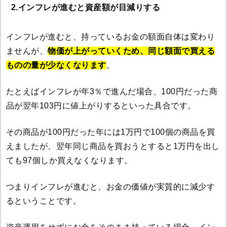
2.インフレが進むと資産額が目減りする
インフレが進むと、持っているお金の額面自体は変わり
ませんが、
物価が上がっていくため、同じ額面で買える
ものの量が少なくなります
。
たとえばインフレが年3％で進んだ場合、100円だった商
品が翌年103円に値上がりするといった具合です。
その商品が100円だった年には1万円で100個の商品を買
えましたが、翌年同じ商品を買おうとすると1万円を出し
ても97個しか買えなくなります。
つまりインフレが進むと、お金の価値が実質的に減少す
るということです。