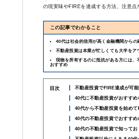
の現実味やFIREを達成する方法、注意
この記事でわかること
40代は社会的信用が高く金融機関からの
不動産投資は本業が忙しくても大半をア
現物を所有するのに抵抗がある方には、不
おすすめ
不動産投資でFIRE達成が可
目次
40代に不動産投資がおすすめ
40代から不動産投資を始めて
40代の不動産投資でおすすめ
40代の不動産投資で知って
不動産投資以外にもある40代