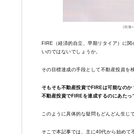
(画像=I
FIRE（経済的自立、早期リタイア）に関
いのではないでしょうか。
その目標達成の手段として不動産投資を
そもそも不動産投資でFIREは可能なの
不動産投資でFIREを達成するのにあた
このように具体的な疑問もどんどん生じ
そこで本記事では、主に40代から始めて