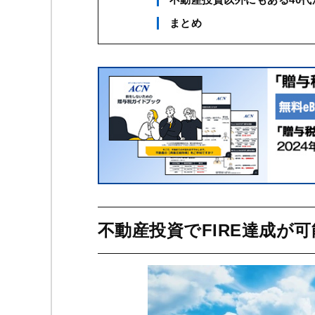
まとめ
不動産投資でFIRE達成が可