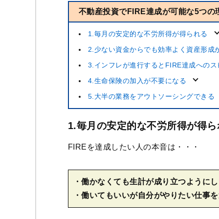
不動産投資でFIRE達成が可能な5つの
1.毎月の安定的な不労所得が得られる
2.少ない資金からでも効率よく資産形成
3.インフレが進行するとFIRE達成への
4.生命保険の加入が不要になる
5.大半の業務をアウトソーシングできる
1.毎月の安定的な不労所得が得ら
FIREを達成したい人の本音は・・・
・働かなくても生計が成り立つようにし
・働いてもいいが自分がやりたい仕事を