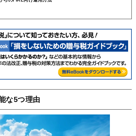
能な5つ理由