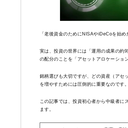
「老後資金のためにNISAやiDeCoを
実は、投資の世界には「運用の成果の約
の配分のことを「アセットアロケーショ
銘柄選びも大切ですが、どの資産（アセ
を増やすためには圧倒的に重要なのです
この記事では、投資初心者から中級者に
ます。