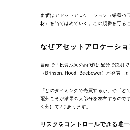
まずはアセットアロケーション（栄養バ
材）を当てはめていく。この順番を守る
なぜアセットアロケーショ
冒頭で「投資成果の約9割は配分で説明で
（Brinson, Hood, Beebower
「どのタイミングで売買するか」や「ど
配分こそが結果の大部分を左右するのです
く分けて2つあります。
リスクをコントロールできる唯一