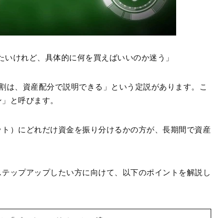
始めたいけれど、具体的に何を買えばいいのか迷う」
9割は、資産配分で説明できる」という定説があります。こ
ン」と呼びます。
ット）にどれだけ資金を振り分けるかの方が、長期間で資産
。
ステップアップしたい方に向けて、以下のポイントを解説し