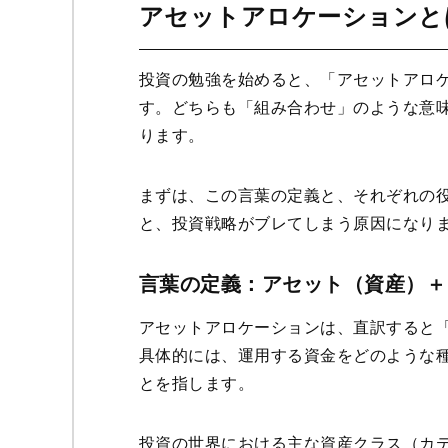
アセットアロケーションと
投資の勉強を始めると、「アセットアロ
す。どちらも「組み合わせ」のような意
ります。
まずは、この言葉の定義と、それぞれの
と、投資戦略がブレてしまう原因になり
言葉の定義：アセット（資産）＋
アセットアロケーションは、直訳すると「資産（
具体的には、運用する資金をどのような
とを指します。
投資の世界における主な資産クラス（カ