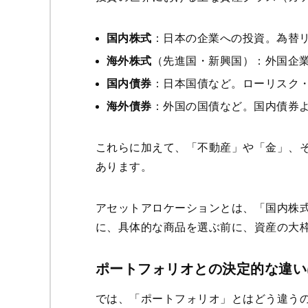
国内株式
：日本の企業への投資。為替
海外株式
（先進国・新興国）：外国企
国内債券
：日本国債など。ローリスク
海外債券
：外国の国債など。国内債券
これらに加えて、「不動産」や「金」、
あります。
アセットアロケーションとは、「国内株式
に、具体的な商品を選ぶ前に、資産の大
ポートフォリオとの決定的な違い
では、「ポートフォリオ」とはどう違うの