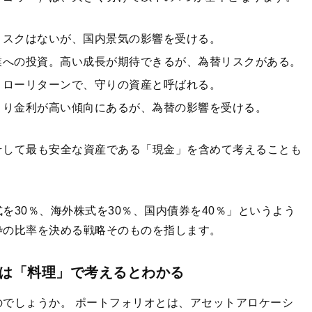
リスクはないが、国内景気の影響を受ける。
業への投資。高い成長が期待できるが、為替リスクがある。
・ローリターンで、守りの資産と呼ばれる。
より金利が高い傾向にあるが、為替の影響を受ける。
そして最も安全な資産である「現金」を含めて考えることも
を30％、海外株式を30％、国内債券を40％」というよう
枠の比率を決める戦略そのものを指します。
は「料理」で考えるとわかる
でしょうか。 ポートフォリオとは、アセットアロケーシ