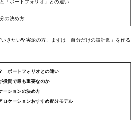
と「ポートフォリオ」との違い
分の決め方
ていきたい堅実派の方、まずは「自分だけの設計図」を作る
？ ポートフォリオとの違い
が投資で最も重要なのか
ケーションの決め方
アロケーションおすすめ配分モデル