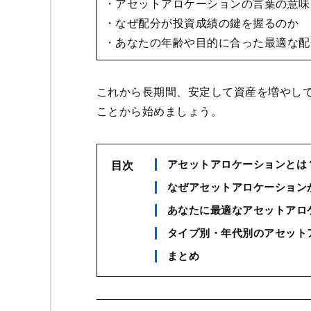
・アセットアロケーションの言葉の意味
・なぜ配分が投資成績の鍵を握るのか
・あなたの年齢や目的に合った最適な配
これから長期間、安定して資産を増やし
ことから始めましょう。
アセットアロケーションとは
目次
なぜアセットアロケーション
あなたに最適なアセットアロ
タイプ別・年代別のアセット
まとめ