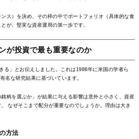
ランス）を決め、その枠の中でポートフォリオ（具体的な食
ことが、堅実な資産運用の第一歩です。
ンが投資で最も重要なのか
きる」とお伝えしました。これは1986年に米国の学者ら
）が発表した有名な研究結果に基づいています。
の銘柄を選ぶか」が結果に与える影響は意外と小さく、資産
。 なぜそこまで配分が重要なのでしょうか。理由は大き
の方法