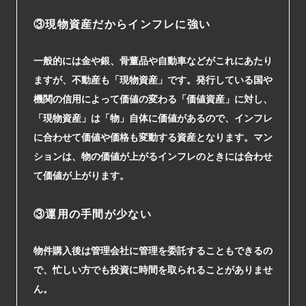
③現物資産だからインフレに強い
一般的には金や銀、骨董品や自動車などがこれにあたり
ますが、不動産も「現物資産」です。発行している国や
機関の信用によって価値の変わる「価値資産」に対し、
「現物資産」は「物」自体に価値があるので、インフレ
に合わせて価値や価格も変動する資産となります。マン
ションは、物の価値が上がるインフレのときには合わせ
て価値が上がります。
③運用の手間が少ない
物件購入後は管理会社に管理を委託することもできるの
で、忙しい方でも投資に時間を取られることがありませ
ん。