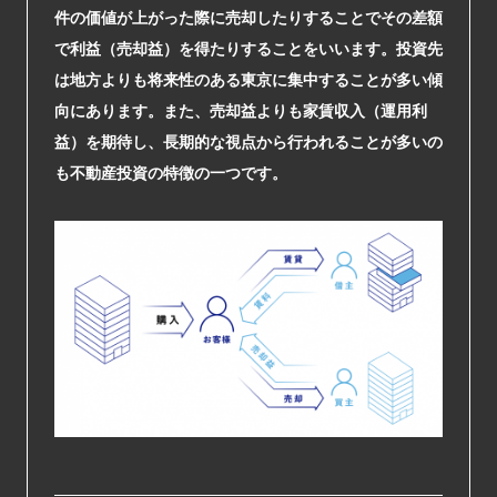
件の価値が上がった際に売却したりすることでその差額
で利益（売却益）を得たりすることをいいます。投資先
は地方よりも将来性のある東京に集中することが多い傾
向にあります。また、売却益よりも家賃収入（運用利
益）を期待し、長期的な視点から行われることが多いの
も不動産投資の特徴の一つです。