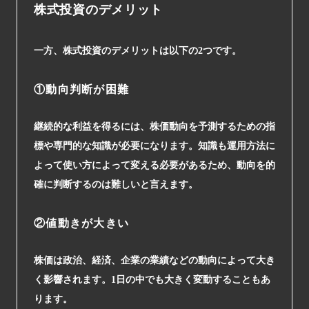
株式投資のデメリット
一方、株式投資のデメリットは以下の2つです。
①動向判断が困難
継続的な利益を得るには、株価動向を予測するための指
標や専門的な知識が必要になります。知識も運用方法に
よって使い方によって変える必要があるため、動向を的
確に判断するのは難しいと言えます。
②値動きが大きい
株価は政治、経済、企業の業績などの動向によって大き
く影響されます。1日の中でも大きく変動することもあ
ります。