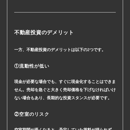
不動産投資のデメリット
一方、不動産投資のデメリットは以下の2つです。
①流動性が低い
現金が必要な場合でも、すぐに現金化することはできま
せん。売却を急ぐと大きく売却価格を下げなければいけ
ない場合もあり、長期的な投資スタンスが必要です。
②空室のリスク
空室期間が長くなると、予定していた賃料が得られず、