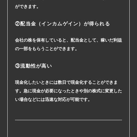
ができます。
②配当金（インカムゲイン）が得られる
会社の株を保有していると、配当金として、稼いだ利益
の一部をもらうことができます。
③流動性が高い
現金化したいときには数日で現金化することができま
す。急に現金が必要になったときや別の株式に変更した
い場合などには迅速な対応が可能です。