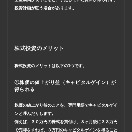
投資計画が狂う場合があります。
株式投資のメリット
株式投資のメリットは以下の3つです。
①株価の値上がり益（キャピタルゲイン）が
得られる
株価の値上がり益のことを、専門用語でキャピタルゲイ
ンと呼んだりします。
例えば、３０万円の株式を買付け、３ヶ月後に３３万円
で売却をすれば、３万円のキャピタルゲインを得ること