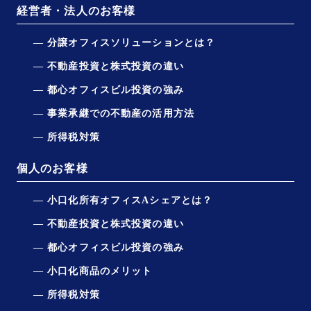
経営者・法人のお客様
分譲オフィスソリューションとは？
不動産投資と株式投資の違い
都心オフィスビル投資の強み
事業承継での不動産の活用方法
所得税対策
個人のお客様
小口化所有オフィスAシェアとは？
不動産投資と株式投資の違い
都心オフィスビル投資の強み
小口化商品のメリット
所得税対策