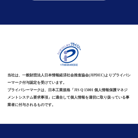
当社は、一般財団法人日本情報経済社会推進協会(JIPDEC)よりプライバシ
ーマーク付与認定を受けています。
プライバシーマークは、日本工業規格「JIS Q 15001 個人情報保護マネジ
メントシステム要求事項」に適合して個人情報を適切に取り扱っている事
業者に付与されるものです。