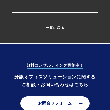
一覧に戻る
無料コンサルティング実施中！
分譲オフィスソリューションに関する
ご相談・お問い合わせはこちら
arrow_right_alt
お問合せフォーム