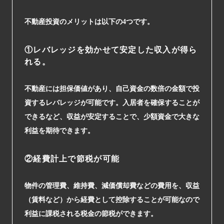
不動産投資のメリットは以下の4つです。
①レバレッジを効かせて安定した収入が得ら
れる。
不動産には担保価値があり、自己資金の数倍の金額で投
資するレバレッジが可能です。入居者を確保することが
できるなど、収益が安定することで、少額資金で大きな
利益を期待できます。
②経費計上で節税が可能
物件の管理費、維持費、減価償却費などの費用を、収益
（賃料など）から経費として控除することが可能なので
利益に課税される税金の節税ができます。