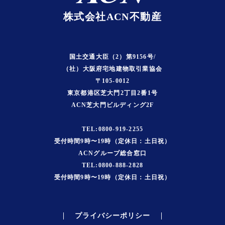
株式会社ACN不動産
国土交通大臣（2）第9156号/
（社）大阪府宅地建物取引業協会
〒105-0012
東京都港区芝大門2丁目2番1号
ACN芝大門ビルディング2F
TEL:0800-919-2255
受付時間9時〜19時（定休日：土日祝）
ACNグループ総合窓口
TEL:0800-888-2828
受付時間9時〜19時（定休日：土日祝）
プライバシーポリシー