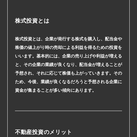
株式投資とは
株式投資とは、企業が発行する株式を購入し、配当金や
株価の値上がり時の売却による利益を得るための投資を
いいます。基本的には、企業の売り上げや利益が増える
と、その企業の業績が良くなり、配当金が増えることが
予想され、それに応じて株価も上がっていきます。その
ため、今後、業績が良くなるだろうと予想される企業に
資金が集まることが多い傾向にあります。
不動産投資のメリット