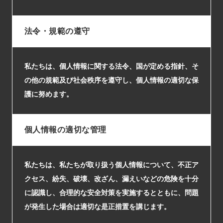
法令・規範の遵守
私たちは、個人情報に関する法令、国が定める指針、そ
の他の規範及び社会秩序を遵守し、個人情報の適切な保
護に努めます。
個人情報の適切な管理
私たちは、私たちが取り扱う個人情報について、不正ア
クセス、紛失、破壊、改ざん、漏えいなどの危険を十分
に認識し、合理的な安全対策を実施するとともに、問題
が発生した場合は適切な是正措置を講じます。