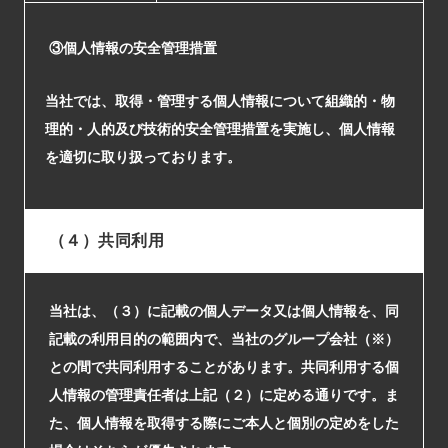
③個人情報の安全管理措置
当社では、取得・管理する個⼈情報について組織的・物
理的・⼈的及び技術的安全管理措置を実施し、個⼈情報
を適切に取り扱っております。
（４）共同利用
当社は、（３）に記載の個人データ又は個人情報を、同
記載の利用目的の範囲内で、当社のグループ会社（※）
との間で共同利用することがあります。共同利用する個
人情報の管理責任者は上記（２）に定める通りです。ま
た、個人情報を取得する際にご本人と個別の定めをした