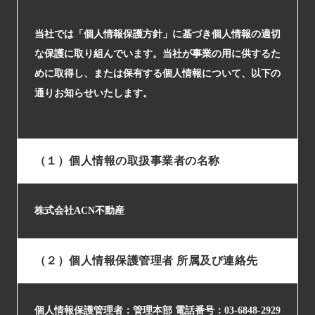
当社では「個人情報保護方針」に基づき個人情報の適切
な保護に取り組んでいます。当社が事業の用に供するた
めに取得し、または保有する個人情報について、以下の
通りお知らせいたします。
（１）個人情報の取扱事業者の名称
株式会社ACN不動産
（２）個人情報保護管理者 所属及び連絡先
個人情報保護管理者：管理本部 電話番号：03-6848-2929