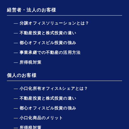
経営者・法人のお客様
分譲オフィスソリューションとは？
不動産投資と株式投資の違い
都心オフィスビル投資の強み
事業承継での不動産の活用方法
所得税対策
個人のお客様
小口化所有オフィスAシェアとは？
不動産投資と株式投資の違い
都心オフィスビル投資の強み
小口化商品のメリット
所得税対策