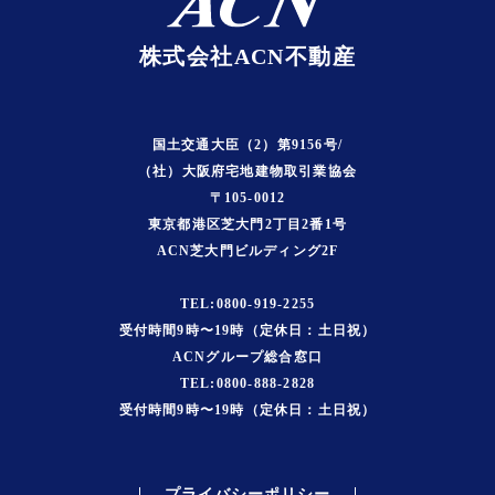
株式会社ACN不動産
国土交通大臣（2）第9156号/
（社）大阪府宅地建物取引業協会
〒105-0012
東京都港区芝大門2丁目2番1号
ACN芝大門ビルディング2F
TEL:0800-919-2255
受付時間9時〜19時（定休日：土日祝）
ACNグループ総合窓口
TEL:0800-888-2828
受付時間9時〜19時（定休日：土日祝）
プライバシーポリシー