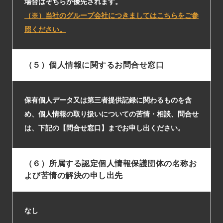
場合はそちらが優先されます。
（※）当社のグループ会社につきましてはこちらをご参
照ください。
（５）個人情報に関するお問合せ窓口
保有個人データ又は第三者提供記録に関わるものを含
め、個人情報の取り扱いについての苦情・相談、問合せ
は、下記の【問合せ窓口】までお申し出ください。
（６）所属する認定個人情報保護団体の名称お
よび苦情の解決の申し出先
なし