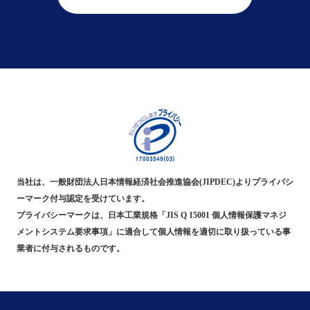
当社は、一般財団法人日本情報経済社会推進協会(JIPDEC)よりプライバシ
ーマーク付与認定を受けています。
プライバシーマークは、日本工業規格「JIS Q 15001 個人情報保護マネジ
メントシステム要求事項」に適合して個人情報を適切に取り扱っている事
業者に付与されるものです。