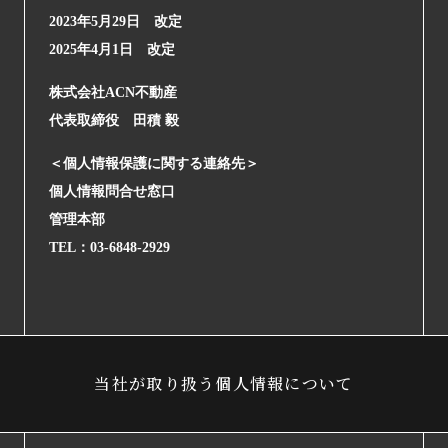
2023年5月29日 改定
2025年4月1日 改定
株式会社ACN不動産
代表取締役 田積 毅
＜個人情報保護に関する連絡先＞
個人情報問合せ窓口
管理本部
TEL：03-6848-2929
当社が取り扱う個人情報について