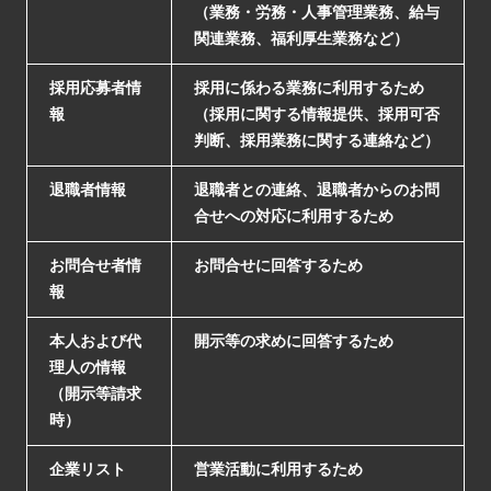
（業務・労務・人事管理業務、給与
関連業務、福利厚生業務など）
採用応募者情
採用に係わる業務に利用するため
報
（採用に関する情報提供、採用可否
判断、採用業務に関する連絡など）
退職者情報
退職者との連絡、退職者からのお問
合せへの対応に利用するため
お問合せ者情
お問合せに回答するため
報
本人および代
開示等の求めに回答するため
理人の情報
（開示等請求
時）
企業リスト
営業活動に利用するため