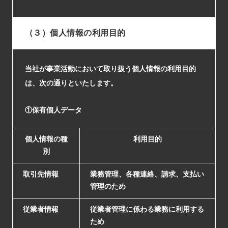
（３）個人情報の利用目的
当社が事業活動において取り扱う個人情報の利用目的
は、次の通りといたします。
①保有個人データ
個人情報の種
利用目的
別
取引先情報
業務管理、各種連絡、請求、支払い
管理のため
従業者情報
従業者管理に係わる業務に利用する
ため