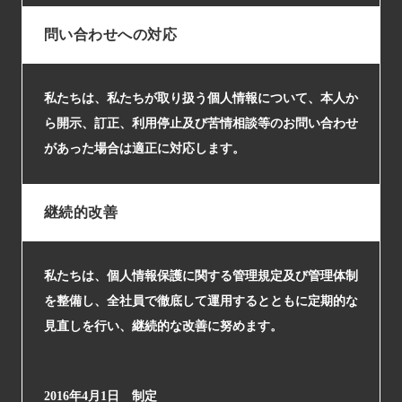
問い合わせへの対応
私たちは、私たちが取り扱う個人情報について、本人か
ら開示、訂正、利用停止及び苦情相談等のお問い合わせ
があった場合は適正に対応します。
継続的改善
私たちは、個人情報保護に関する管理規定及び管理体制
を整備し、全社員で徹底して運用するとともに定期的な
見直しを行い、継続的な改善に努めます。
2016年4月1日 制定