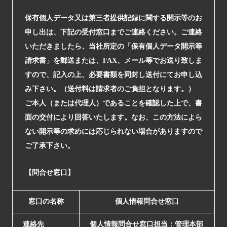
保有個人データ又は第三者提供記録に関する開示等のお
申し出は、下記の受付窓口までご連絡ください。ご連絡
いただきましたら、当社所定の「保有個人データ開示等
請求書」を郵送または、FAX、メール等でお送り致しま
すので、記入の上、必要書類を同封し送付にてお申し込
み下さい。（送付料は請求者のご負担となります。）
ご本人（または代理人）であることを確認した上で、書
面の交付により回答いたします。なお、この方法によら
ない開示等の求めには応じられない場合がありますので
ご了承下さい。
【問合せ窓口】
窓口の名称
個人情報問合せ窓口
連絡先
個人情報問合せ窓口担当：管理本部