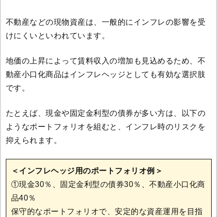
不動産などの現物資産は、一般的にインフレの影響を受
けにくいといわれています。
地価の上昇によって賃料収入の増加も見込めるため、不
動産小口化商品はインフレヘッジとしても有効な選択肢
です。
たとえば、現金や固定金利型の債券が多い方は、以下の
ようなポートフォリオを組むと、インフレ時のリスクを
抑えられます。
＜インフレヘッジ用のポートフォリオ例＞
①現金30％、固定金利型の債券30％、不動産小口化商
品40％
保守的なポートフォリオで、安定的な資産運用を目指