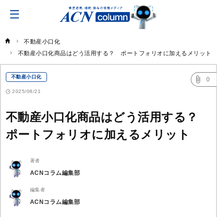
ACN
コ
ラ
ム
不動産小口化
不動産小口化商品はどう活用する？　ポートフォリオに加えるメリット
不動産小口化
0
2025/08/21
不動産小口化商品はどう活用する？
ポートフォリオに加えるメリット
著者
ACNコラム編集部
編集者
ACNコラム編集部