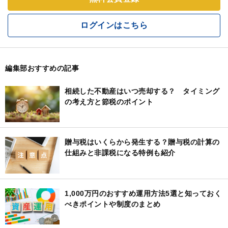
ログインはこちら
編集部おすすめの記事
相続した不動産はいつ売却する？ タイミング
の考え方と節税のポイント
贈与税はいくらから発生する？贈与税の計算の
仕組みと非課税になる特例も紹介
1,000万円のおすすめ運用方法5選と知っておく
べきポイントや制度のまとめ