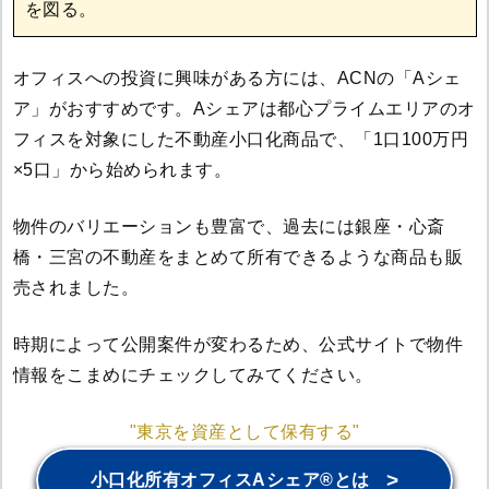
を図る。
オフィスへの投資に興味がある方には、ACNの「Aシェ
ア」がおすすめです。Aシェアは都心プライムエリアのオ
フィスを対象にした不動産小口化商品で、「1口100万円
×5口」から始められます。
物件のバリエーションも豊富で、過去には銀座・心斎
橋・三宮の不動産をまとめて所有できるような商品も販
売されました。
時期によって公開案件が変わるため、公式サイトで物件
情報をこまめにチェックしてみてください。
"東京を資産として保有する"
>
小口化所有オフィスAシェア®とは