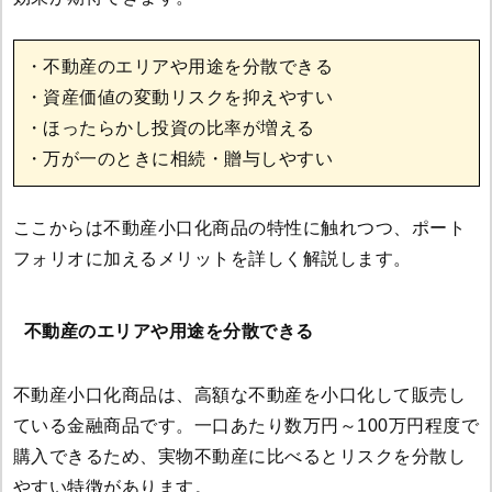
・不動産のエリアや用途を分散できる
・資産価値の変動リスクを抑えやすい
・ほったらかし投資の比率が増える
・万が一のときに相続・贈与しやすい
ここからは不動産小口化商品の特性に触れつつ、ポート
フォリオに加えるメリットを詳しく解説します。
不動産のエリアや用途を分散できる
不動産小口化商品は、高額な不動産を小口化して販売し
ている金融商品です。一口あたり数万円～100万円程度で
購入できるため、実物不動産に比べるとリスクを分散し
やすい特徴があります。