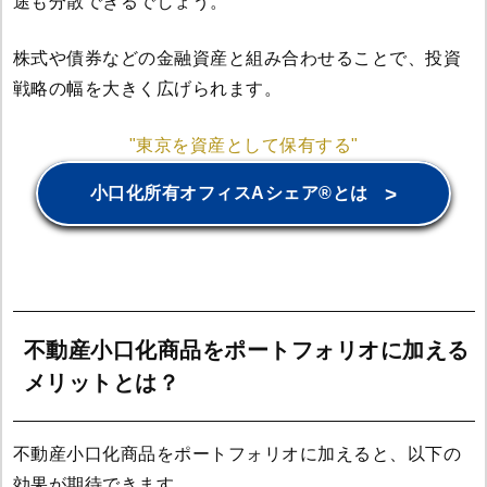
途も分散できるでしょう。
株式や債券などの金融資産と組み合わせることで、投資
戦略の幅を大きく広げられます。
"東京を資産として保有する"
>
小口化所有オフィスAシェア®とは
不動産小口化商品をポートフォリオに加える
メリットとは？
不動産小口化商品をポートフォリオに加えると、以下の
効果が期待できます。