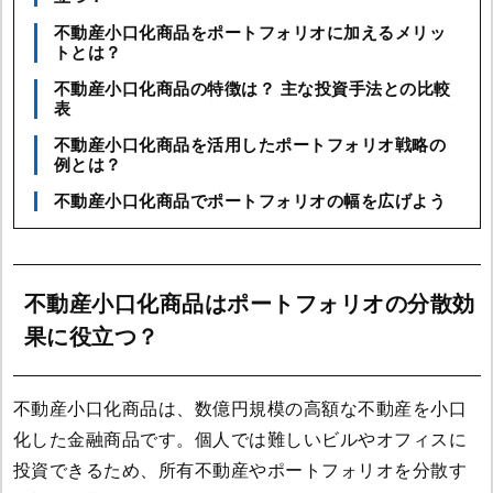
不動産小口化商品をポートフォリオに加えるメリッ
トとは？
不動産小口化商品の特徴は？ 主な投資手法との比較
表
不動産小口化商品を活用したポートフォリオ戦略の
例とは？
不動産小口化商品でポートフォリオの幅を広げよう
不動産小口化商品はポートフォリオの分散効
果に役立つ？
不動産小口化商品は、数億円規模の高額な不動産を小口
化した金融商品です。個人では難しいビルやオフィスに
投資できるため、所有不動産やポートフォリオを分散す