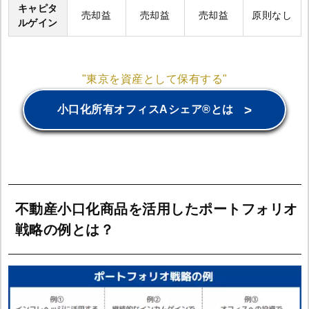
キャピタ
売却益
売却益
売却益
原則なし
ルゲイン
"東京を資産として保有する"
>
小口化所有オフィスAシェア®とは
不動産小口化商品を活用したポートフォリオ
戦略の例とは？