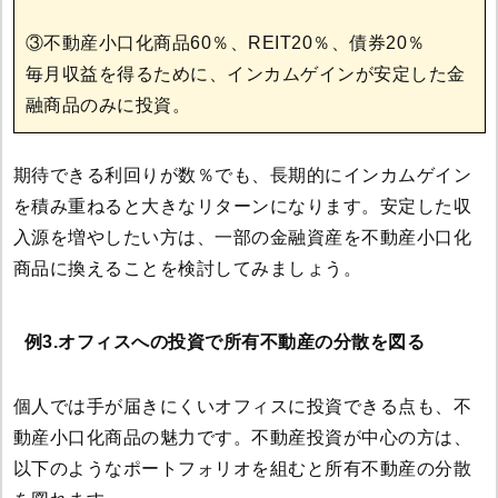
③不動産小口化商品60％、REIT20％、債券20％
毎月収益を得るために、インカムゲインが安定した金
融商品のみに投資。
期待できる利回りが数％でも、長期的にインカムゲイン
を積み重ねると大きなリターンになります。安定した収
入源を増やしたい方は、一部の金融資産を不動産小口化
商品に換えることを検討してみましょう。
例3.オフィスへの投資で所有不動産の分散を図る
個人では手が届きにくいオフィスに投資できる点も、不
動産小口化商品の魅力です。不動産投資が中心の方は、
以下のようなポートフォリオを組むと所有不動産の分散