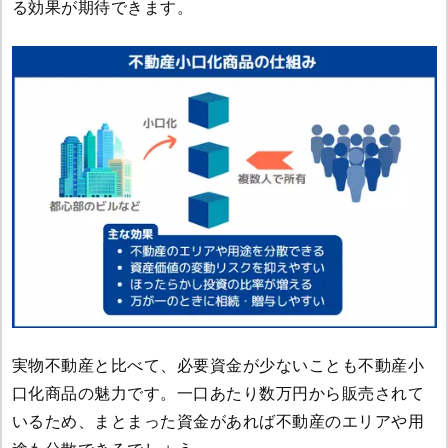
る効果が期待できます。
実物不動産と比べて、必要資金が少ないことも不動産小
口化商品の魅力です。一口あたり数万円から販売されて
いるため、まとまった資金があれば不動産のエリアや用