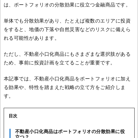
は、ポートフォリオの分散効果に役立つ金融商品です。
単体でも分散効果があり、たとえば複数のエリアに投資
をすると、地価の下落や自然災害などのリスクに備えら
れる可能性があります。
ただし、不動産小口化商品にもさまざまな選択肢がある
ため、事前に投資計画を立てることが重要です。
本記事では、不動産小口化商品をポートフォリオに加え
る効果や、特性を踏まえた戦略の立て方をご紹介しま
す。
目次
不動産小口化商品はポートフォリオの分散効果に役
立つ？