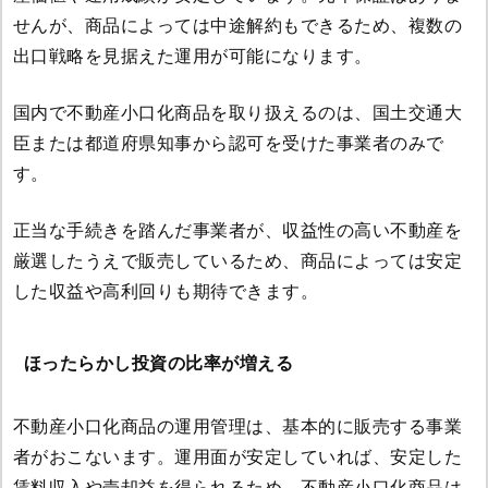
せんが、商品によっては中途解約もできるため、複数の
出口戦略を見据えた運用が可能になります。
国内で不動産小口化商品を取り扱えるのは、国土交通大
臣または都道府県知事から認可を受けた事業者のみで
す。
正当な手続きを踏んだ事業者が、収益性の高い不動産を
厳選したうえで販売しているため、商品によっては安定
した収益や高利回りも期待できます。
ほったらかし投資の比率が増える
不動産小口化商品の運用管理は、基本的に販売する事業
者がおこないます。運用面が安定していれば、安定した
賃料収入や売却益を得られるため、不動産小口化商品は