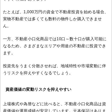
たとえば、1,000万円の資金で不動産投資を始める場合、
実物不動産では多くても数軒の物件しか購入できませ
ん。
一方、不動産小口化商品では10口～数十口が購入可能に
なるため、さまざまなエリアや用途の不動産に投資でき
ます。
投資先をうまく分散させれば、地域特性や市場変動に伴
うリスクを抑えやすくなるでしょう。
資産価値の変動リスクを抑えやすい
上場株式や為替などに比べると、不動産小口化商品は資
産価値や運用成績が安定しています。元本保証はありま