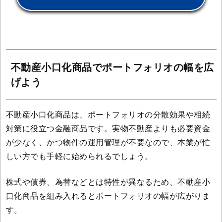
不動産小口化商品でポートフォリオの幅を広
げよう
不動産小口化商品は、ポートフォリオの分散効果や相続
対策に役立つ金融商品です。実物不動産よりも必要資金
が少なく、かつ物件の運用管理が不要なので、本業が忙
しい方でも手軽に始められるでしょう。
株式や債券、為替などとは特性が異なるため、不動産小
口化商品を組み入れるとポートフォリオの幅が広がりま
す。