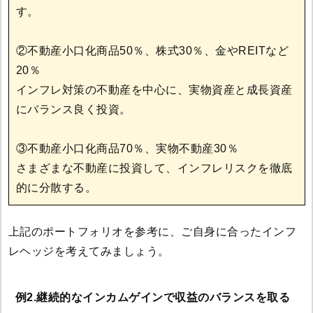
す。
②不動産小口化商品50％、株式30％、金やREITなど
20％
インフレ対策の不動産を中心に、実物資産と成長資産
にバランス良く投資。
③不動産小口化商品70％、実物不動産30％
さまざまな不動産に投資して、インフレリスクを徹底
的に分散する。
上記のポートフォリオを参考に、ご自身に合ったインフ
レヘッジを考えてみましょう。
例2.継続的なインカムゲインで収益のバランスを取る