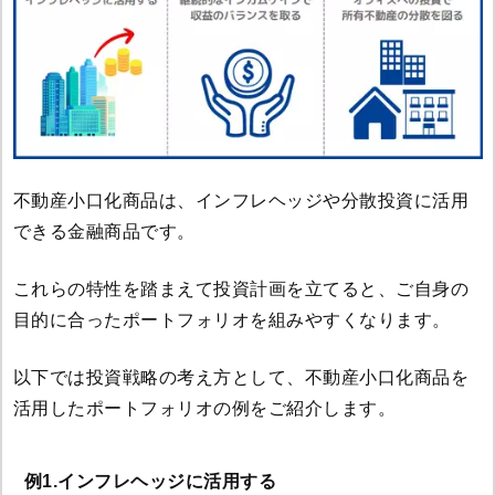
不動産小口化商品は、インフレヘッジや分散投資に活用
できる金融商品です。
これらの特性を踏まえて投資計画を立てると、ご自身の
目的に合ったポートフォリオを組みやすくなります。
以下では投資戦略の考え方として、不動産小口化商品を
活用したポートフォリオの例をご紹介します。
例1.インフレヘッジに活用する