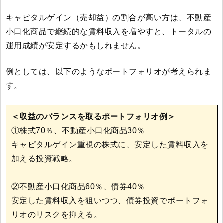
キャピタルゲイン（売却益）の割合が高い方は、不動産
小口化商品で継続的な賃料収入を増やすと、トータルの
運用成績が安定するかもしれません。
例としては、以下のようなポートフォリオが考えられま
す。
＜収益のバランスを取るポートフォリオ例＞
①株式70％、不動産小口化商品30％
キャピタルゲイン重視の株式に、安定した賃料収入を
加える投資戦略。
②不動産小口化商品60％、債券40％
安定した賃料収入を狙いつつ、債券投資でポートフォ
リオのリスクを抑える。