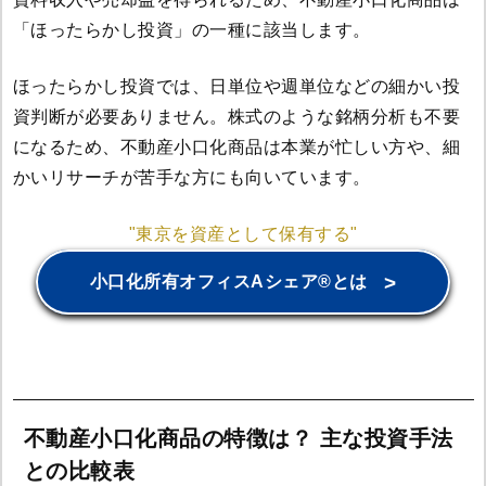
「ほったらかし投資」の一種に該当します。
ほったらかし投資では、日単位や週単位などの細かい投
資判断が必要ありません。株式のような銘柄分析も不要
になるため、不動産小口化商品は本業が忙しい方や、細
かいリサーチが苦手な方にも向いています。
"東京を資産として保有する"
>
小口化所有オフィスAシェア®とは
不動産小口化商品の特徴は？ 主な投資手法
との比較表