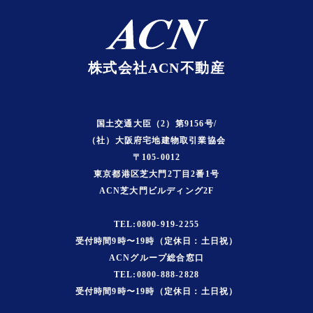
株式会社ACN不動産
国土交通大臣（2）第9156号/
（社）大阪府宅地建物取引業協会
〒105-0012
東京都港区芝大門2丁目2番1号
ACN芝大門ビルディング2F
TEL:0800-919-2255
受付時間9時〜19時（定休日：土日祝）
ACNグループ総合窓口
TEL:0800-888-2828
受付時間9時〜19時（定休日：土日祝）