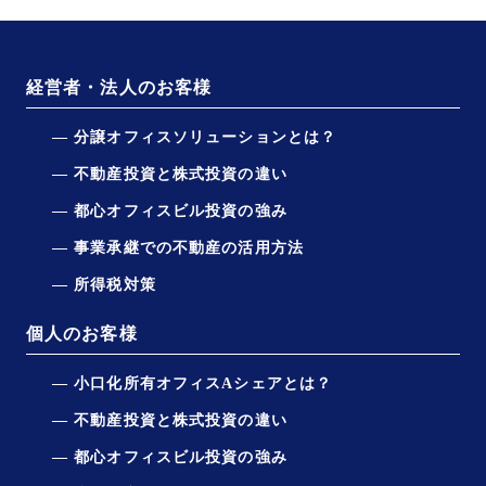
経営者・法人のお客様
分譲オフィスソリューションとは？
不動産投資と株式投資の違い
都心オフィスビル投資の強み
事業承継での不動産の活用方法
所得税対策
個人のお客様
小口化所有オフィスAシェアとは？
不動産投資と株式投資の違い
都心オフィスビル投資の強み