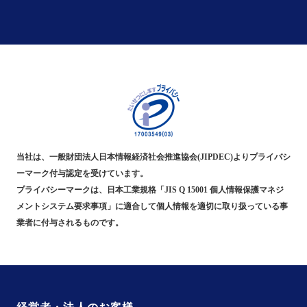
当社は、一般財団法人日本情報経済社会推進協会(JIPDEC)よりプライバシ
ーマーク付与認定を受けています。
プライバシーマークは、日本工業規格「JIS Q 15001 個人情報保護マネジ
メントシステム要求事項」に適合して個人情報を適切に取り扱っている事
業者に付与されるものです。