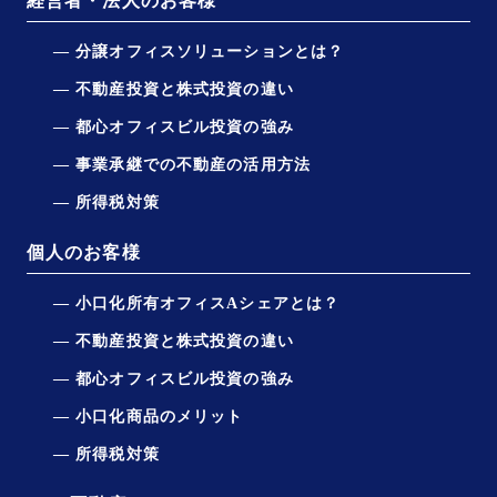
経営者・法人のお客様
分譲オフィスソリューションとは？
不動産投資と株式投資の違い
都心オフィスビル投資の強み
事業承継での不動産の活用方法
所得税対策
個人のお客様
小口化所有オフィスAシェアとは？
不動産投資と株式投資の違い
都心オフィスビル投資の強み
小口化商品のメリット
所得税対策