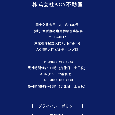
株式会社ACN不動産
国土交通大臣（2）第9156号/
（社）大阪府宅地建物取引業協会
〒105-0012
東京都港区芝大門2丁目2番1号
ACN芝大門ビルディング2F
TEL:0800-919-2255
受付時間9時〜19時（定休日：土日祝）
ACNグループ総合窓口
TEL:0800-888-2828
受付時間9時〜19時（定休日：土日祝）
プライバシーポリシー