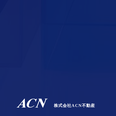
株式会社ACN不動産