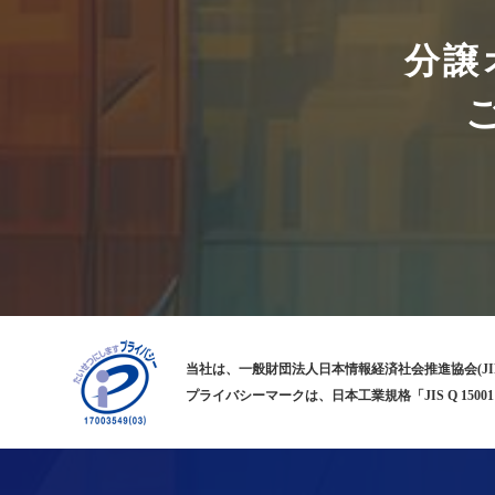
分譲
当社は、一般財団法人日本情報経済社会推進協会(JI
プライバシーマークは、日本工業規格「JIS Q 1