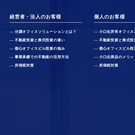
経営者・法人のお客様
個人のお客様
分譲オフィスソリューションとは？
小口化所有オフィス
不動産投資と株式投資の違い
不動産投資と株式投
都心オフィスビル投資の強み
都心オフィスビル投
事業承継での不動産の活用方法
小口化商品のメリッ
所得税対策
所得税対策