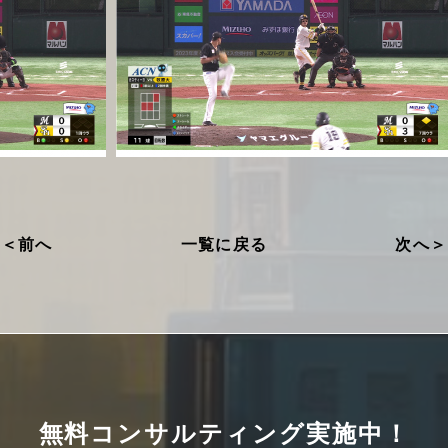
前へ
一覧に戻る
次へ
無料コンサルティング実施中！