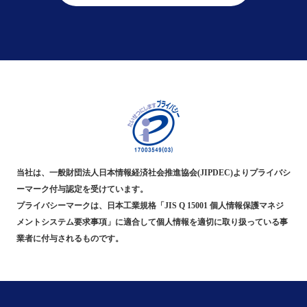
当社は、一般財団法人日本情報経済社会推進協会(JIPDEC)よりプライバシ
ーマーク付与認定を受けています。
プライバシーマークは、日本工業規格「JIS Q 15001 個人情報保護マネジ
メントシステム要求事項」に適合して個人情報を適切に取り扱っている事
業者に付与されるものです。