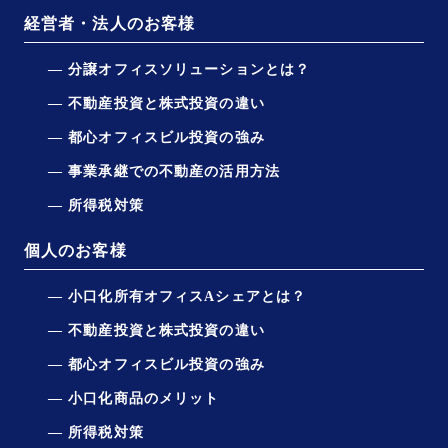
経営者・法人のお客様
分譲オフィスソリューションとは？
不動産投資と株式投資の違い
都心オフィスビル投資の強み
事業承継での不動産の活用方法
所得税対策
個人のお客様
小口化所有オフィスAシェアとは？
不動産投資と株式投資の違い
都心オフィスビル投資の強み
小口化商品のメリット
所得税対策