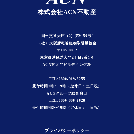
株式会社ACN不動産
国土交通大臣（2）第9156号/
（社）大阪府宅地建物取引業協会
〒105-0012
東京都港区芝大門2丁目2番1号
ACN芝大門ビルディング2F
TEL:0800-919-2255
受付時間9時〜19時（定休日：土日祝）
ACNグループ総合窓口
TEL:0800-888-2828
受付時間9時〜19時（定休日：土日祝）
プライバシーポリシー