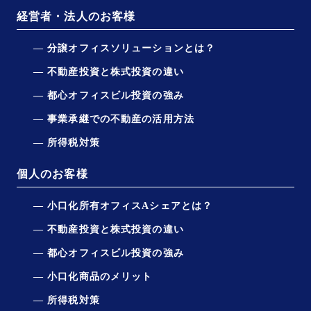
経営者・法人のお客様
分譲オフィスソリューションとは？
不動産投資と株式投資の違い
都心オフィスビル投資の強み
事業承継での不動産の活用方法
所得税対策
個人のお客様
小口化所有オフィスAシェアとは？
不動産投資と株式投資の違い
都心オフィスビル投資の強み
小口化商品のメリット
所得税対策