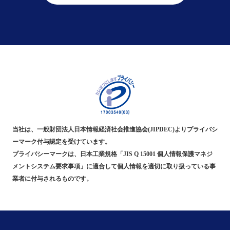
当社は、一般財団法人日本情報経済社会推進協会(JIPDEC)よりプライバシ
ーマーク付与認定を受けています。
プライバシーマークは、日本工業規格「JIS Q 15001 個人情報保護マネジ
メントシステム要求事項」に適合して個人情報を適切に取り扱っている事
業者に付与されるものです。