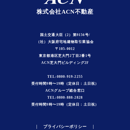
株式会社ACN不動産
国土交通大臣（2）第9156号/
（社）大阪府宅地建物取引業協会
〒105-0012
東京都港区芝大門2丁目2番1号
ACN芝大門ビルディング2F
TEL:0800-919-2255
受付時間9時〜19時（定休日：土日祝）
ACNグループ総合窓口
TEL:0800-888-2828
受付時間9時〜19時（定休日：土日祝）
プライバシーポリシー