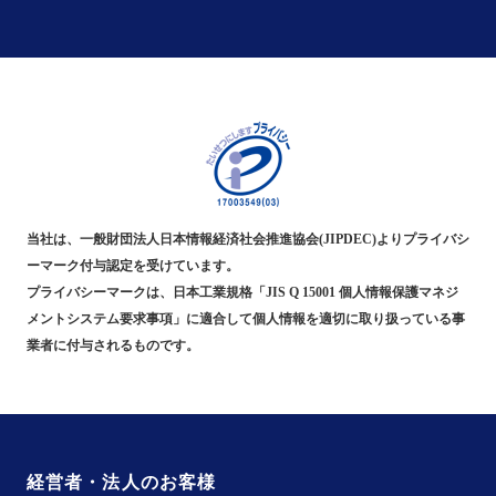
当社は、一般財団法人日本情報経済社会推進協会(JIPDEC)よりプライバシ
ーマーク付与認定を受けています。
プライバシーマークは、日本工業規格「JIS Q 15001 個人情報保護マネジ
メントシステム要求事項」に適合して個人情報を適切に取り扱っている事
業者に付与されるものです。
経営者・法人のお客様