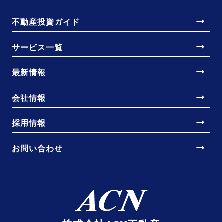
arrow_right_alt
不動産投資ガイド
arrow_right_alt
サービス一覧
arrow_right_alt
最新情報
arrow_right_alt
会社情報
arrow_right_alt
採用情報
arrow_right_alt
お問い合わせ