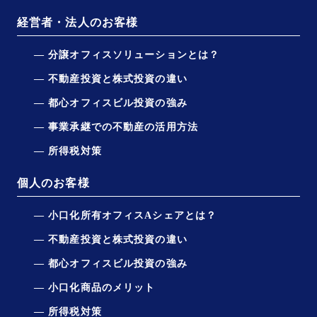
経営者・法人のお客様
分譲オフィスソリューションとは？
不動産投資と株式投資の違い
都心オフィスビル投資の強み
事業承継での不動産の活用方法
所得税対策
個人のお客様
小口化所有オフィスAシェアとは？
不動産投資と株式投資の違い
都心オフィスビル投資の強み
小口化商品のメリット
所得税対策