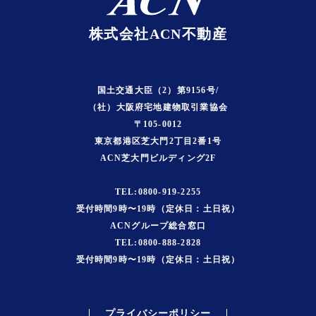
株式会社ACN不動産
国土交通大臣（2）第9156号/
（社）大阪府宅地建物取引業協会
〒105-0012
東京都港区芝大門2丁目2番1号
ACN芝大門ビルディング2F
TEL:0800-919-2255
受付時間9時〜19時（定休日：土日祝）
ACNグループ総合窓口
TEL:0800-888-2828
受付時間9時〜19時（定休日：土日祝）
プライバシーポリシー