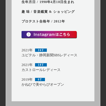
生年月日 / 1990年4月18日生まれ
趣 味 / 音楽鑑賞 & ショッピング
プロテスト合格年 / 2012年
2021年
16T
ユピテル・静岡新聞SBSレディース
2021年
18T
カストロールレディース
2019年
6T
かねひで美やらびオープン