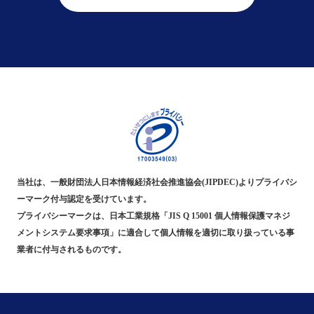
当社は、一般財団法人日本情報経済社会推進協会(JIPDEC)よりプライバシ
ーマーク付与認定を受けています。
プライバシーマークは、日本工業規格「JIS Q 15001 個人情報保護マネジ
メントシステム要求事項」に適合して個人情報を適切に取り扱っている事
業者に付与されるものです。