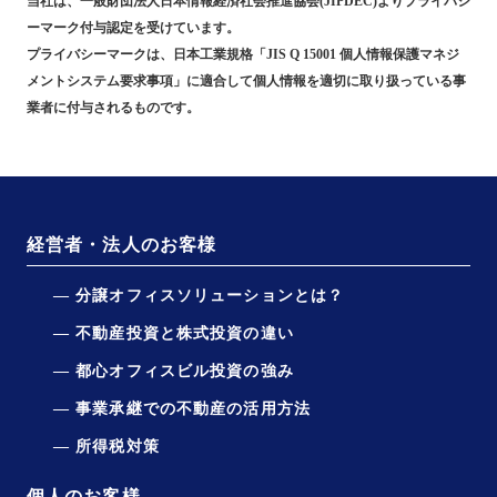
当社は、一般財団法人日本情報経済社会推進協会(JIPDEC)よりプライバシ
ーマーク付与認定を受けています。
プライバシーマークは、日本工業規格「JIS Q 15001 個人情報保護マネジ
メントシステム要求事項」に適合して個人情報を適切に取り扱っている事
業者に付与されるものです。
経営者・法人のお客様
分譲オフィスソリューションとは？
不動産投資と株式投資の違い
都心オフィスビル投資の強み
事業承継での不動産の活用方法
所得税対策
個人のお客様