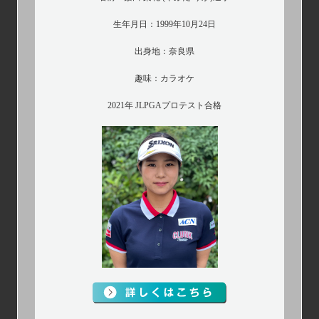
生年月日：1999年10月24日
出身地：奈良県
趣味：カラオケ
2021年 JLPGAプロテスト合格