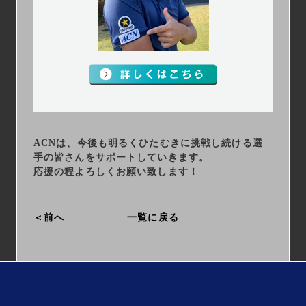
ACNは、今後も明るくひたむきに
挑戦し続ける選
手の皆さんを
サポートしていきます。
応援の程よろしくお願い致します！
前へ
一覧に戻る