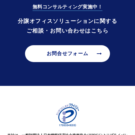
無料コンサルティング実施中！
分譲オフィスソリューションに関する
ご相談・お問い合わせはこちら
arrow_right_alt
お問合せフォーム