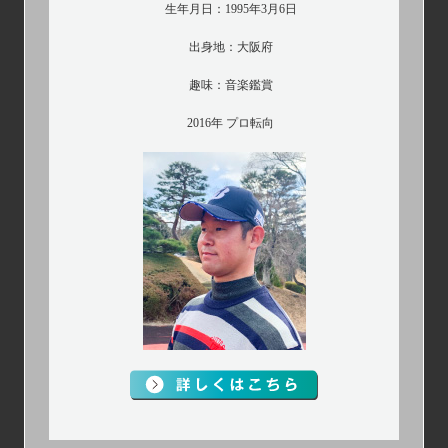
生年月日：1995年3月6日
出身地：大阪府
趣味：音楽鑑賞
2016年 プロ転向