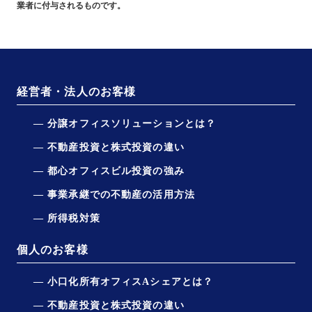
業者に付与されるものです。
経営者・法人のお客様
分譲オフィスソリューションとは？
不動産投資と株式投資の違い
都心オフィスビル投資の強み
事業承継での不動産の活用方法
所得税対策
個人のお客様
小口化所有オフィスAシェアとは？
不動産投資と株式投資の違い