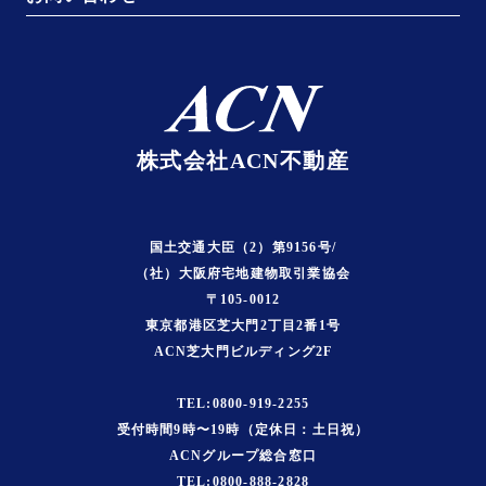
株式会社ACN不動産
国土交通大臣（2）第9156号/
（社）大阪府宅地建物取引業協会
〒105-0012
東京都港区芝大門2丁目2番1号
ACN芝大門ビルディング2F
TEL:0800-919-2255
受付時間9時〜19時（定休日：土日祝）
ACNグループ総合窓口
TEL:0800-888-2828