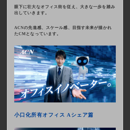
眼下に壮大なオフィス街を従え、大きな一歩を踏み
出していきます。
ACNの先進感、スケール感、目指す未来が描かれ
たCMとなっています。
小口化所有オフィス Aシェア篇