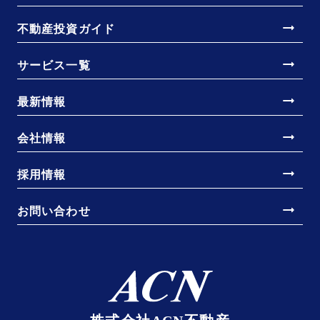
arrow_right_alt
不動産投資ガイド
arrow_right_alt
サービス一覧
arrow_right_alt
最新情報
arrow_right_alt
会社情報
arrow_right_alt
採用情報
arrow_right_alt
お問い合わせ