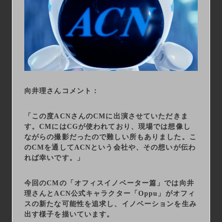
向井理さんコメント：
「この度ACNさんのCMに出演させていただきま
す。CMにはCGが使われており、現場では想像し
ながらの撮影だったので難しい所もありました。こ
のCMを通してACNという会社や、その想いが伝わ
れば幸いです。」
今回のCMの「オフィスイノベーター篇」では向井
理さんとACN公式キャラクター「Oppu」がオフィ
スの新たな可能性を追求し、イノベーションを生み
出す様子を描いています。