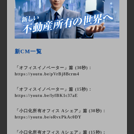
新CM一覧
「オフィスイノベーター」篇 (30秒)：
https://youtu.be/pVrBj8Bcrm4
「オフィスイノベーター」篇 (15秒)：
https://youtu.be/lyfBK1c37aE
「小口化所有オフィス Aシェア」篇 (30秒)：
https://youtu.be/oRvxPkAc0DY
「小口化所有オフィス Aシェア」篇 (15秒)：