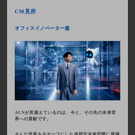
CM見所
オフィスイノベーター篇
ACNが見据えているのは、今と、その先の未来世
界への貢献です。
そんな世界をモチーフにした仮想近未来空間に登場