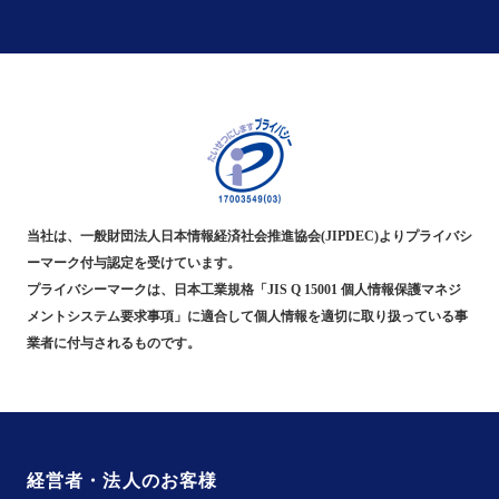
当社は、一般財団法人日本情報経済社会推進協会(JIPDEC)よりプライバシ
ーマーク付与認定を受けています。
プライバシーマークは、日本工業規格「JIS Q 15001 個人情報保護マネジ
メントシステム要求事項」に適合して個人情報を適切に取り扱っている事
業者に付与されるものです。
経営者・法人のお客様