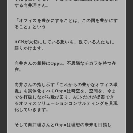
する向井理さん。
「オフィスを豊かにすることは、この国を豊かにす
ること」という
ACNが大切にしている想いを、観ている人たちに
語りかけます。
向井さんの相棒はOppu。不思議なチカラを持つ存
在。
向井さんの指し示す「これからの豊かなオフィス環
境」を実体化すべくOppuは時空を、空間を、今ま
でを打破しながら飛び回り、ACNだけが提案でき
るオフィスソリューションコンサルティングを具現
化していきます。
そして向井理さんとOppuは理想の未来を目指し