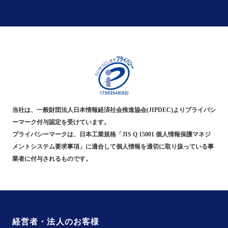
当社は、一般財団法人日本情報経済社会推進協会(JIPDEC)よりプライバシ
ーマーク付与認定を受けています。
プライバシーマークは、日本工業規格「JIS Q 15001 個人情報保護マネジ
メントシステム要求事項」に適合して個人情報を適切に取り扱っている事
業者に付与されるものです。
経営者・法人のお客様