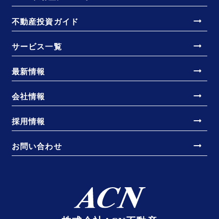
arrow_right_alt
不動産投資ガイド
arrow_right_alt
サービス一覧
arrow_right_alt
最新情報
arrow_right_alt
会社情報
arrow_right_alt
採用情報
arrow_right_alt
お問い合わせ