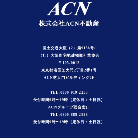
株式会社ACN不動産
国土交通大臣（2）第9156号/
（社）大阪府宅地建物取引業協会
〒105-0012
東京都港区芝大門2丁目2番1号
ACN芝大門ビルディング2F
TEL:0800-919-2255
受付時間9時〜19時（定休日：土日祝）
ACNグループ総合窓口
TEL:0800-888-2828
受付時間9時〜19時（定休日：土日祝）