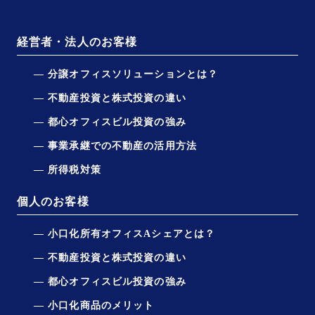
経営者・法人のお客様
分譲オフィスソリューションとは？
不動産投資と株式投資の違い
都心オフィスビル投資の強み
事業承継での不動産の活用方法
所得税対策
個人のお客様
小口化所有オフィスAシェアとは？
不動産投資と株式投資の違い
都心オフィスビル投資の強み
小口化商品のメリット