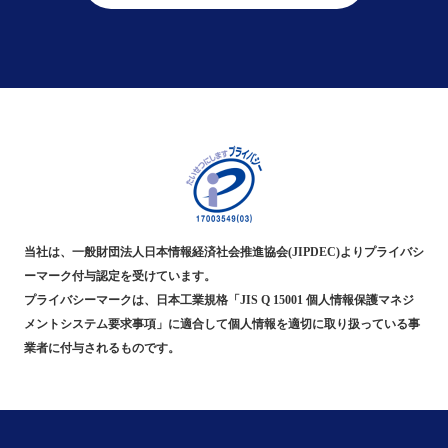
当社は、一般財団法人日本情報経済社会推進協会(JIPDEC)よりプライバシ
ーマーク付与認定を受けています。
プライバシーマークは、日本工業規格「JIS Q 15001 個人情報保護マネジ
メントシステム要求事項」に適合して個人情報を適切に取り扱っている事
業者に付与されるものです。