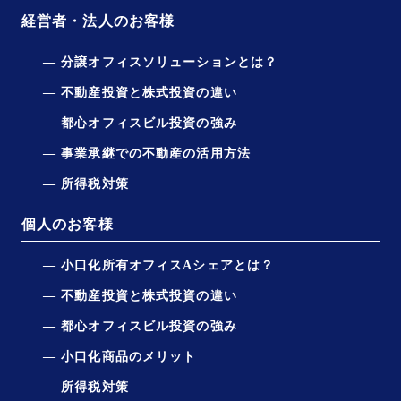
経営者・法人のお客様
分譲オフィスソリューションとは？
不動産投資と株式投資の違い
都心オフィスビル投資の強み
事業承継での不動産の活用方法
所得税対策
個人のお客様
小口化所有オフィスAシェアとは？
不動産投資と株式投資の違い
都心オフィスビル投資の強み
小口化商品のメリット
所得税対策