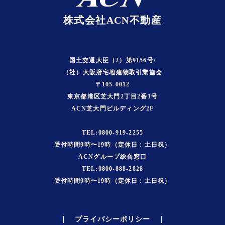
株式会社ACN不動産
国土交通大臣（2）第9156号/
（社）大阪府宅地建物取引業協会
〒105-0012
東京都港区芝大門2丁目2番1号
ACN芝大門ビルディング2F
TEL:0800-919-2255
受付時間9時〜19時（定休日：土日祝）
ACNグループ総合窓口
TEL:0800-888-2828
受付時間9時〜19時（定休日：土日祝）
プライバシーポリシー