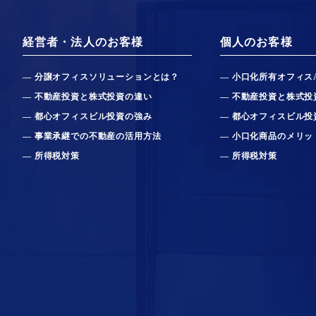
経営者・法人のお客様
個人のお客様
分譲オフィスソリューションとは？
小口化所有オフィス
不動産投資と株式投資の違い
不動産投資と株式投
都心オフィスビル投資の強み
都心オフィスビル投
事業承継での不動産の活用方法
小口化商品のメリッ
所得税対策
所得税対策