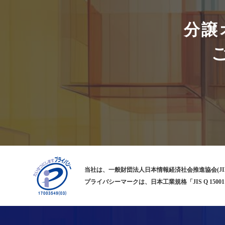
分譲
当社は、一般財団法人日本情報経済社会推進協会(JI
プライバシーマークは、日本工業規格「JIS Q 1