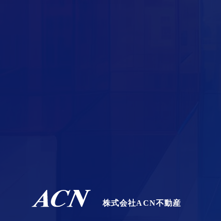
株式会社ACN不動産