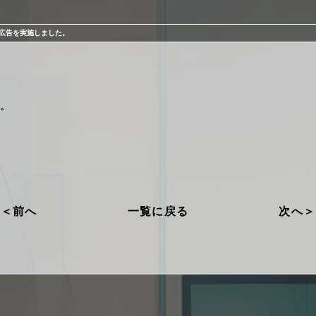
広告を実施しました。
。
前へ
一覧に戻る
次へ
プライバシーポリシー
勧誘方針