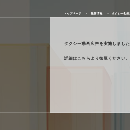
サービス一覧
トップページ
最新情報
タクシー動画
最新情報
会社情報
タクシー動画広告を実施しました
採用情報
詳細は
こちら
より御覧ください。
お問い合わせ