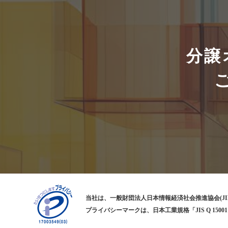
分譲
当社は、一般財団法人日本情報経済社会推進協会(JI
プライバシーマークは、日本工業規格「JIS Q 1