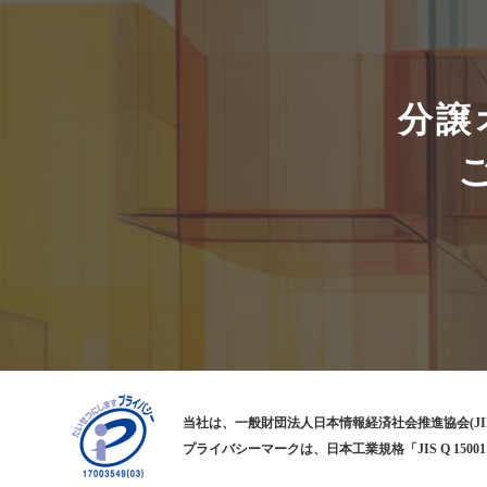
分譲
当社は、一般財団法人日本情報経済社会推進協会(JI
プライバシーマークは、日本工業規格「JIS Q 1