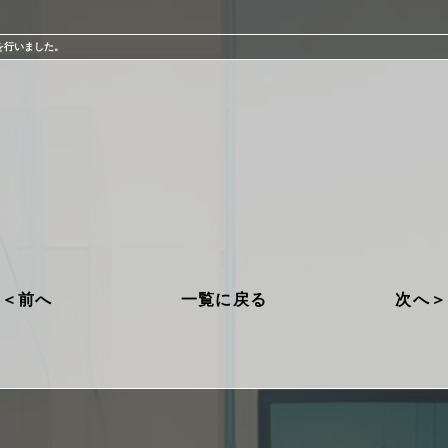
を行いました。
前へ
一覧に戻る
次へ
プライバシーポリシー
勧誘方針