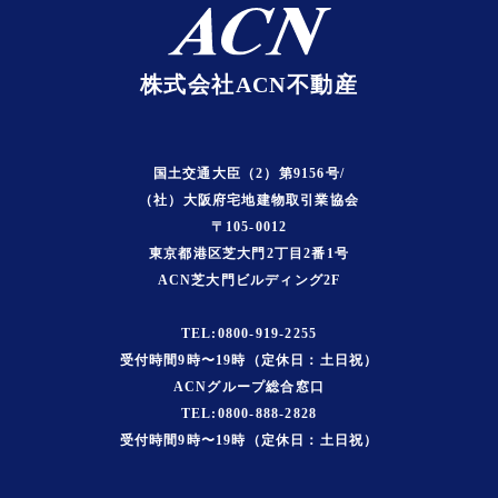
株式会社ACN不動産
国土交通大臣（2）第9156号/
（社）大阪府宅地建物取引業協会
〒105-0012
東京都港区芝大門2丁目2番1号
ACN芝大門ビルディング2F
TEL:0800-919-2255
受付時間9時〜19時（定休日：土日祝）
ACNグループ総合窓口
TEL:0800-888-2828
受付時間9時〜19時（定休日：土日祝）