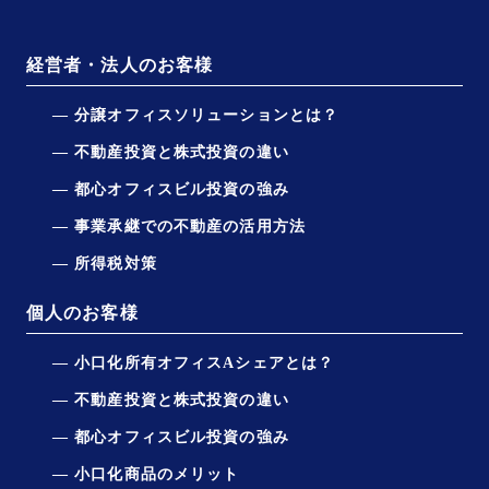
経営者・法人のお客様
分譲オフィスソリューションとは？
不動産投資と株式投資の違い
都心オフィスビル投資の強み
事業承継での不動産の活用方法
所得税対策
個人のお客様
小口化所有オフィスAシェアとは？
不動産投資と株式投資の違い
都心オフィスビル投資の強み
小口化商品のメリット