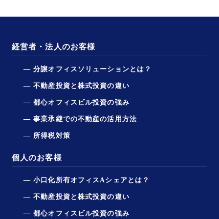
経営者・法人のお客様
分譲オフィスソリューションとは？
不動産投資と株式投資の違い
都心オフィスビル投資の強み
事業承継での不動産の活用方法
所得税対策
個人のお客様
小口化所有オフィスAシェアとは？
不動産投資と株式投資の違い
都心オフィスビル投資の強み