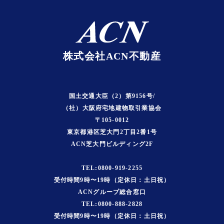
株式会社ACN不動産
国土交通大臣（2）第9156号/
（社）大阪府宅地建物取引業協会
〒105-0012
東京都港区芝大門2丁目2番1号
ACN芝大門ビルディング2F
TEL:0800-919-2255
受付時間9時〜19時（定休日：土日祝）
ACNグループ総合窓口
TEL:0800-888-2828
受付時間9時〜19時（定休日：土日祝）