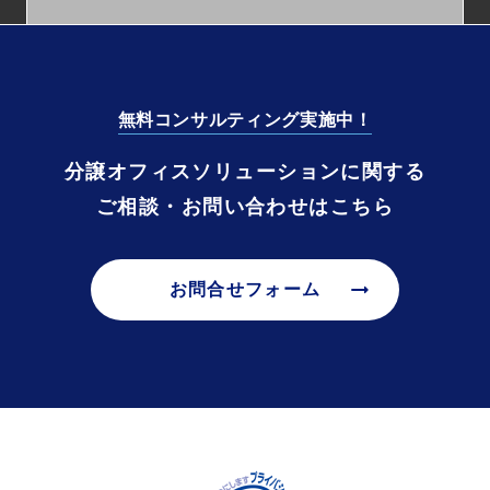
無料コンサルティング実施中！
分譲オフィスソリューションに関する
ご相談・お問い合わせはこちら
arrow_right_alt
お問合せフォーム