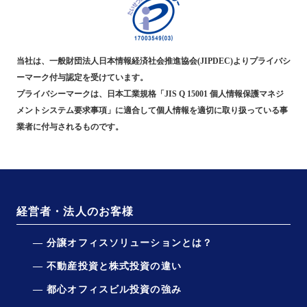
当社は、一般財団法人日本情報経済社会推進協会(JIPDEC)よりプライバシ
ーマーク付与認定を受けています。
プライバシーマークは、日本工業規格「JIS Q 15001 個人情報保護マネジ
メントシステム要求事項」に適合して個人情報を適切に取り扱っている事
業者に付与されるものです。
経営者・法人のお客様
分譲オフィスソリューションとは？
不動産投資と株式投資の違い
都心オフィスビル投資の強み