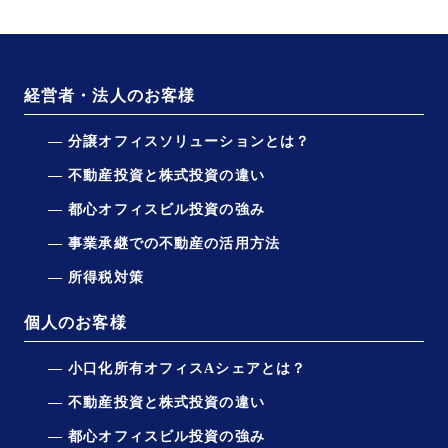
経営者・法人のお客様
分譲オフィスソリューションとは？
不動産投資と株式投資の違い
都心オフィスビル投資の強み
事業承継での不動産の活用方法
所得税対策
個人のお客様
小口化所有オフィスAシェアとは？
不動産投資と株式投資の違い
都心オフィスビル投資の強み