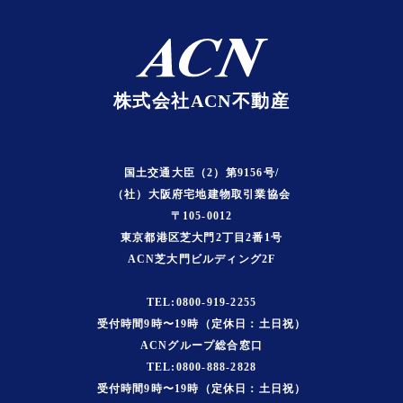
株式会社ACN不動産
国土交通大臣（2）第9156号/
（社）大阪府宅地建物取引業協会
〒105-0012
東京都港区芝大門2丁目2番1号
ACN芝大門ビルディング2F
TEL:0800-919-2255
受付時間9時〜19時（定休日：土日祝）
ACNグループ総合窓口
TEL:0800-888-2828
受付時間9時〜19時（定休日：土日祝）