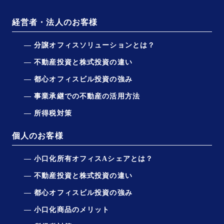
経営者・法人のお客様
分譲オフィスソリューションとは？
不動産投資と株式投資の違い
都心オフィスビル投資の強み
事業承継での不動産の活用方法
所得税対策
個人のお客様
小口化所有オフィスAシェアとは？
不動産投資と株式投資の違い
都心オフィスビル投資の強み
小口化商品のメリット