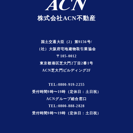
株式会社ACN不動産
国土交通大臣（2）第9156号/
（社）大阪府宅地建物取引業協会
〒105-0012
東京都港区芝大門2丁目2番1号
ACN芝大門ビルディング2F
TEL:0800-919-2255
受付時間9時〜19時（定休日：土日祝）
ACNグループ総合窓口
TEL:0800-888-2828
受付時間9時〜19時（定休日：土日祝）