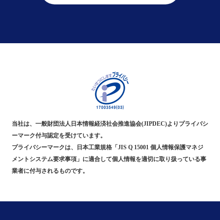
当社は、一般財団法人日本情報経済社会推進協会(JIPDEC)よりプライバシ
ーマーク付与認定を受けています。
プライバシーマークは、日本工業規格「JIS Q 15001 個人情報保護マネジ
メントシステム要求事項」に適合して個人情報を適切に取り扱っている事
業者に付与されるものです。