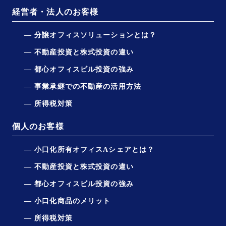
経営者・法人のお客様
分譲オフィスソリューションとは？
不動産投資と株式投資の違い
都心オフィスビル投資の強み
事業承継での不動産の活用方法
所得税対策
個人のお客様
小口化所有オフィスAシェアとは？
不動産投資と株式投資の違い
都心オフィスビル投資の強み
小口化商品のメリット
所得税対策