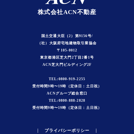
株式会社ACN不動産
国土交通大臣（2）第9156号/
（社）大阪府宅地建物取引業協会
〒105-0012
東京都港区芝大門2丁目2番1号
ACN芝大門ビルディング2F
TEL:0800-919-2255
受付時間9時〜19時（定休日：土日祝）
ACNグループ総合窓口
TEL:0800-888-2828
受付時間9時〜19時（定休日：土日祝）
プライバシーポリシー