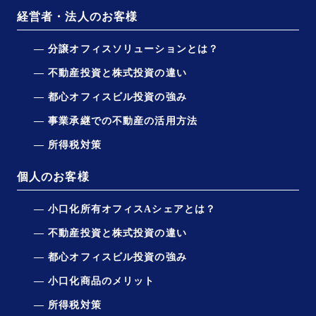
経営者・法人のお客様
分譲オフィスソリューションとは？
不動産投資と株式投資の違い
都心オフィスビル投資の強み
事業承継での不動産の活用方法
所得税対策
個人のお客様
小口化所有オフィスAシェアとは？
不動産投資と株式投資の違い
都心オフィスビル投資の強み
小口化商品のメリット
所得税対策