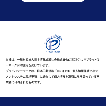
当社は、一般財団法人日本情報経済社会推進協会(JIPDEC)よりプライバシ
ーマーク付与認定を受けています。
プライバシーマークは、日本工業規格「JIS Q 15001 個人情報保護マネジ
メントシステム要求事項」に適合して個人情報を適切に取り扱っている事
業者に付与されるものです。