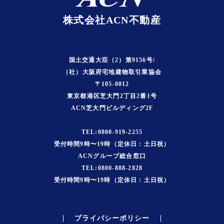
株式会社ACN不動産
国土交通大臣（2）第9156号/
（社）大阪府宅地建物取引業協会
〒105-0012
東京都港区芝大門2丁目2番1号
ACN芝大門ビルディング2F
TEL:0800-919-2255
受付時間9時〜19時（定休日：土日祝）
ACNグループ総合窓口
TEL:0800-888-2828
受付時間9時〜19時（定休日：土日祝）
プライバシーポリシー