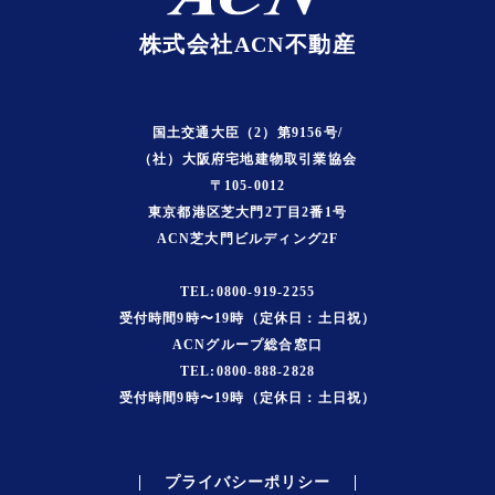
株式会社ACN不動産
国土交通大臣（2）第9156号/
（社）大阪府宅地建物取引業協会
〒105-0012
東京都港区芝大門2丁目2番1号
ACN芝大門ビルディング2F
TEL:0800-919-2255
受付時間9時〜19時（定休日：土日祝）
ACNグループ総合窓口
TEL:0800-888-2828
受付時間9時〜19時（定休日：土日祝）
プライバシーポリシー