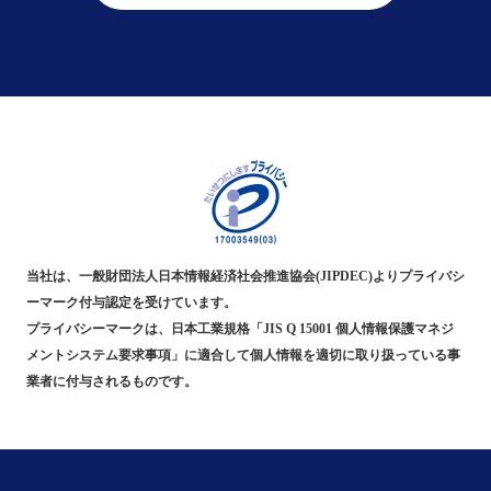
当社は、一般財団法人日本情報経済社会推進協会(JIPDEC)よりプライバシ
ーマーク付与認定を受けています。
プライバシーマークは、日本工業規格「JIS Q 15001 個人情報保護マネジ
メントシステム要求事項」に適合して個人情報を適切に取り扱っている事
業者に付与されるものです。