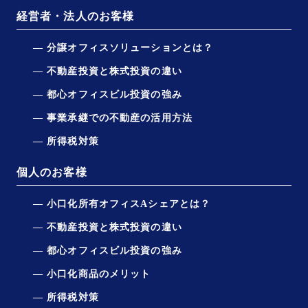
経営者・法人のお客様
分譲オフィスソリューションとは？
不動産投資と株式投資の違い
都心オフィスビル投資の強み
事業承継での不動産の活用方法
所得税対策
個人のお客様
小口化所有オフィスAシェアとは？
不動産投資と株式投資の違い
都心オフィスビル投資の強み
小口化商品のメリット
所得税対策