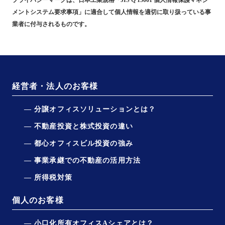
プライバシーマークは、日本工業規格「JIS Q 15001 個人情報保護マネジ
メントシステム要求事項」に適合して個人情報を適切に取り扱っている事
業者に付与されるものです。
経営者・法人のお客様
分譲オフィスソリューションとは？
不動産投資と株式投資の違い
都心オフィスビル投資の強み
事業承継での不動産の活用方法
所得税対策
個人のお客様
小口化所有オフィスAシェアとは？