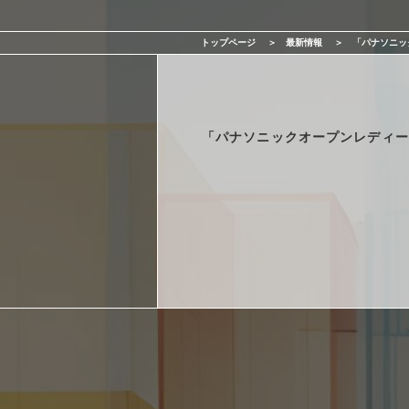
サービス一覧
トップページ
最新情報
「パナソニッ
最新情報
会社情報
「パナソニックオープンレディー
採用情報
お問い合わせ