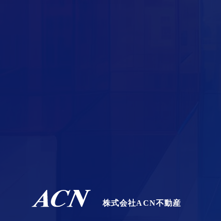
株式会社ACN不動産