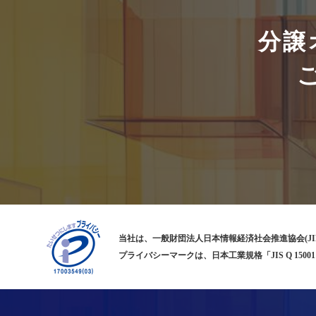
分譲
当社は、一般財団法人日本情報経済社会推進協会(JI
プライバシーマークは、日本工業規格「JIS Q 1