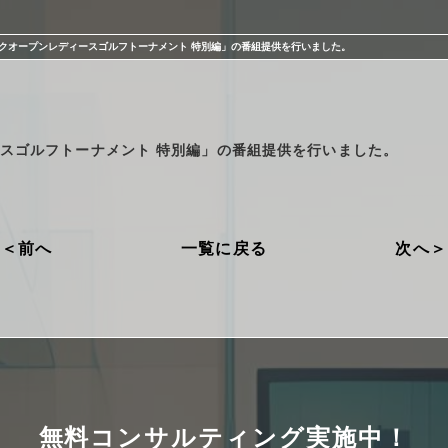
クオープンレディースゴルフトーナメント 特別編」の番組提供を行いました。
スゴルフトーナメント 特別編」の番組提供を行いました。
前へ
一覧に戻る
次へ
プライバシーポリシー
勧誘方針
無料コンサルティング実施中！