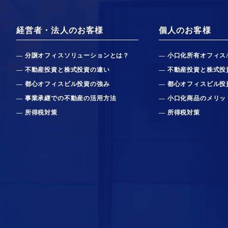
経営者・法人のお客様
個人のお客様
分譲オフィスソリューションとは？
小口化所有オフィス
不動産投資と株式投資の違い
不動産投資と株式投
都心オフィスビル投資の強み
都心オフィスビル投
事業承継での不動産の活用方法
小口化商品のメリッ
所得税対策
所得税対策