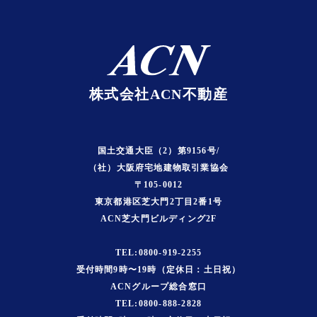
株式会社ACN不動産
国土交通大臣（2）第9156号/
（社）大阪府宅地建物取引業協会
〒105-0012
東京都港区芝大門2丁目2番1号
ACN芝大門ビルディング2F
TEL:0800-919-2255
受付時間9時〜19時（定休日：土日祝）
ACNグループ総合窓口
TEL:0800-888-2828