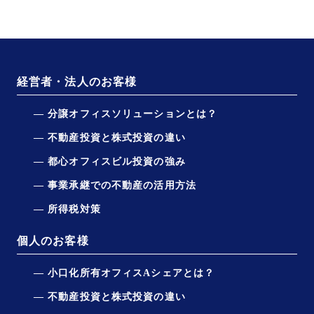
経営者・法人のお客様
分譲オフィスソリューションとは？
不動産投資と株式投資の違い
都心オフィスビル投資の強み
事業承継での不動産の活用方法
所得税対策
個人のお客様
小口化所有オフィスAシェアとは？
不動産投資と株式投資の違い