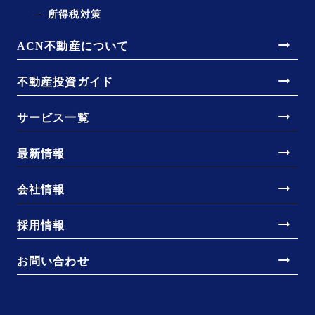
所得税対策
arrow_right_alt
ACN不動産について
arrow_right_alt
不動産投資ガイド
arrow_right_alt
サービス一覧
arrow_right_alt
最新情報
arrow_right_alt
会社情報
arrow_right_alt
採用情報
arrow_right_alt
お問い合わせ