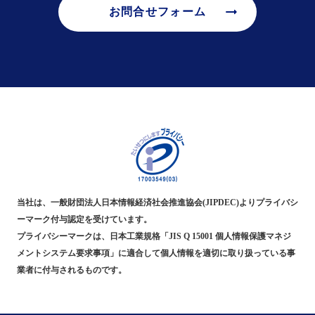
arrow_right_alt
お問合せフォーム
当社は、一般財団法人日本情報経済社会推進協会(JIPDEC)よりプライバシ
ーマーク付与認定を受けています。
プライバシーマークは、日本工業規格「JIS Q 15001 個人情報保護マネジ
メントシステム要求事項」に適合して個人情報を適切に取り扱っている事
業者に付与されるものです。