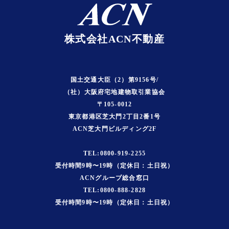
株式会社ACN不動産
国土交通大臣（2）第9156号/
（社）大阪府宅地建物取引業協会
〒105-0012
東京都港区芝大門2丁目2番1号
ACN芝大門ビルディング2F
TEL:0800-919-2255
受付時間9時〜19時（定休日：土日祝）
ACNグループ総合窓口
TEL:0800-888-2828
受付時間9時〜19時（定休日：土日祝）