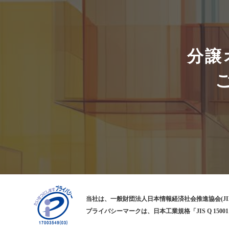
分譲
当社は、一般財団法人日本情報経済社会推進協会(JI
プライバシーマークは、日本工業規格「JIS Q 1