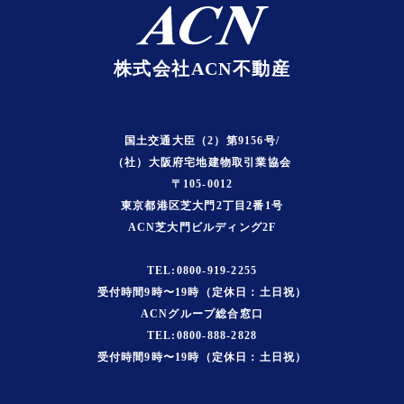
株式会社ACN不動産
国土交通大臣（2）第9156号/
（社）大阪府宅地建物取引業協会
〒105-0012
東京都港区芝大門2丁目2番1号
ACN芝大門ビルディング2F
TEL:0800-919-2255
受付時間9時〜19時（定休日：土日祝）
ACNグループ総合窓口
TEL:0800-888-2828
受付時間9時〜19時（定休日：土日祝）