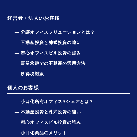
経営者・法人のお客様
分譲オフィスソリューションとは？
不動産投資と株式投資の違い
都心オフィスビル投資の強み
事業承継での不動産の活用方法
所得税対策
個人のお客様
小口化所有オフィスAシェアとは？
不動産投資と株式投資の違い
都心オフィスビル投資の強み
小口化商品のメリット