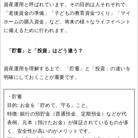
資産運用と呼ばれています。その目的は人それぞれで、
「老後資金の準備」「子どもの教育資金づくり」「マイ
ホームの購入資金」など、将来の様々なライフイベント
に備えるために行われます。
「貯蓄」と「投資」はどう違う？
資産運用を理解する上で、「貯蓄」と「投資」の違いを
明確にしておくことが重要です。
・貯蓄
目的: お金を「貯めて、守る」こと。
特徴: 銀行の預貯金（普通預金、定期預金）などが代
表例。元本（預けたお金）が保証されているものが多
く、安全性が高いのがメリットです。