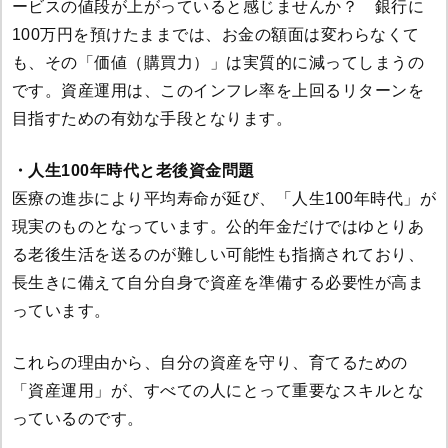
ービスの値段が上がっていると感じませんか？ 銀行に
100万円を預けたままでは、お金の額面は変わらなくて
も、その「価値（購買力）」は実質的に減ってしまうの
です。資産運用は、このインフレ率を上回るリターンを
目指すための有効な手段となります。
・人生100年時代と老後資金問題
医療の進歩により平均寿命が延び、「人生100年時代」が
現実のものとなっています。公的年金だけではゆとりあ
る老後生活を送るのが難しい可能性も指摘されており、
長生きに備えて自分自身で資産を準備する必要性が高ま
っています。
これらの理由から、自分の資産を守り、育てるための
「資産運用」が、すべての人にとって重要なスキルとな
っているのです。