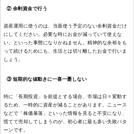
② 余剰資金で行う
資産運用に使うのは、当面使う予定のない余剰資金だけ
にしてください。必要な時にお金が減っていて使えな
い、といった事態になりかねません。精神的な余裕をも
って続けるためにも、生活とは切り離したお金で行いま
しょう。
③ 短期的な値動きに一喜一憂しない
特に「長期投資」を前提とする場合、市場は日々変動す
るため、一時的に資産が減ることがあります。ニュース
などで「株価暴落」といった情報を見ると不安になり、
慌てて売却してしまうのが、初心者に最も多い失敗パタ
ーンです。