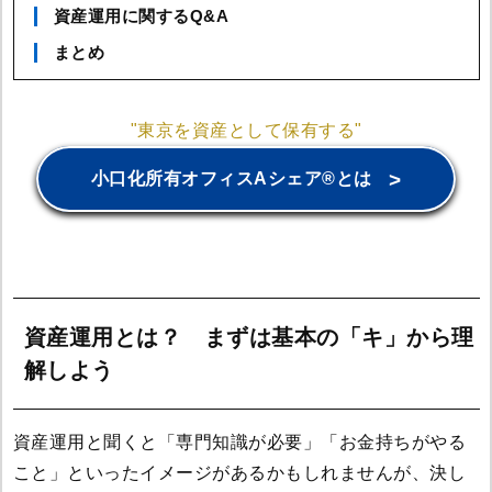
資産運用に関するQ&A
まとめ
"東京を資産として保有する"
>
小口化所有オフィスAシェア®とは
資産運用とは？ まずは基本の「キ」から理
解しよう
資産運用と聞くと「専門知識が必要」「お金持ちがやる
こと」といったイメージがあるかもしれませんが、決し