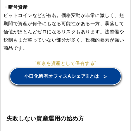
・暗号資産
ビットコインなどが有名。価格変動が非常に激しく、短
期間で資産が何倍にもなる可能性がある一方、暴落して
価値がほとんどゼロになるリスクもあります。法整備や
税制もまだ整っていない部分が多く、投機的要素が強い
商品です。
"東京を資産として保有する"
>
小口化所有オフィスAシェア®とは
失敗しない資産運用の始め方