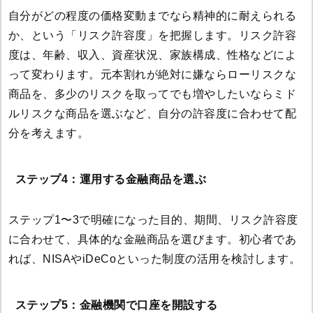
自分がどの程度の価格変動までなら精神的に耐えられる
か、という「リスク許容度」を把握します。リスク許容
度は、年齢、収入、資産状況、家族構成、性格などによ
って変わります。元本割れが絶対に嫌ならローリスクな
商品を、多少のリスクを取ってでも増やしたいならミド
ルリスクな商品を選ぶなど、自分の許容度に合わせて配
分を考えます。
ステップ4：運用する金融商品を選ぶ
ステップ1〜3で明確になった目的、期間、リスク許容度
に合わせて、具体的な金融商品を選びます。初心者であ
れば、NISAやiDeCoといった制度の活用を検討します。
ステップ5：金融機関で口座を開設する