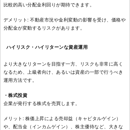
比較的高い分配金利回りが期待できます。
デメリット: 不動産市況や金利変動の影響を受け、価格や
分配金が変動するリスクがあります。
ハイリスク・ハイリターンな資産運用
より大きなリターンを目指す一方、リスクも非常に高く
なるため、上級者向け、あるいは資産の一部で行うべき
運用方法です。
・株式投資
企業が発行する株式を売買します。
メリット: 株価上昇による売却益（キャピタルゲイン）
や、配当金（インカムゲイン）、株主優待など、大きな