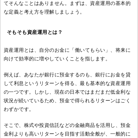
てそんなことはありません。まずは、資産運用の基本的
な定義と考え方を理解しましょう。
そもそも資産運用とは？
資産運用とは、自分のお金に「働いてもらい」、将来に
向けて効率的に増やしていくことを指します。
例えば、あなたが銀行に預金するのも、銀行にお金を貸
して利息というリターンを得る、最も基本的な資産運用
の一つです。しかし、現在の日本ではまだまだ低金利な
状況が続いているため、預金で得られるリターンはごく
わずかです。
そこで、株式や投資信託などの金融商品を活用し、預金
金利よりも高いリターンを目指す活動全般が、一般的に