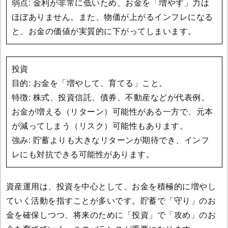
弱点: 金利が非常に低いため、お金を「増やす」力は
ほぼありません。また、物価が上がるインフレになる
と、お金の価値が実質的に下がってしまいます。
投資
目的: お金を「増やして、育てる」こと。
特徴: 株式、投資信託、債券、不動産などが代表例。
お金が増える（リターン）可能性がある一方で、元本
が減ってしまう（リスク）可能性もあります。
強み: 貯蓄よりも大きなリターンが期待でき、インフ
レにも対抗できる可能性があります。
資産運用は、投資を中心として、お金を積極的に増やし
ていく活動を指すことが多いです。貯蓄で「守り」のお
金を確保しつつ、将来のために「投資」で「攻め」のお