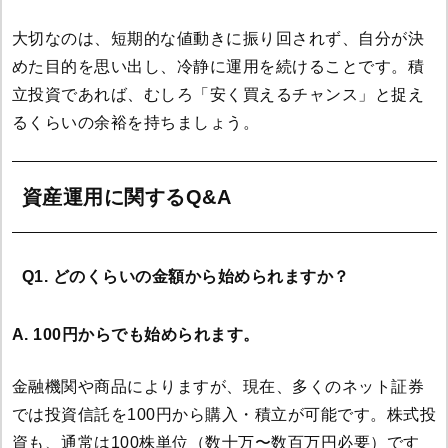
大切なのは、短期的な値動きに振り回されず、自分が決
めた目的を思い出し、冷静に運用を続けることです。積
立投資であれば、むしろ「安く買えるチャンス」と捉え
るくらいの余裕を持ちましょう。
資産運用に関するQ&A
Q1. どのくらいの金額から始められますか？
A. 100円からでも始められます。
金融機関や商品によりますが、現在、多くのネット証券
では投資信託を100円から購入・積立が可能です。株式投
資も、通常は100株単位（数十万〜数百万円必要）です