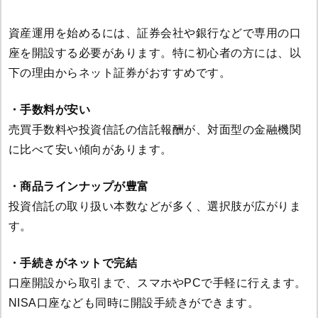
資産運用を始めるには、証券会社や銀行などで専用の口
座を開設する必要があります。特に初心者の方には、以
下の理由からネット証券がおすすめです。
・手数料が安い
売買手数料や投資信託の信託報酬が、対面型の金融機関
に比べて安い傾向があります。
・商品ラインナップが豊富
投資信託の取り扱い本数などが多く、選択肢が広がりま
す。
・手続きがネットで完結
口座開設から取引まで、スマホやPCで手軽に行えます。
NISA口座なども同時に開設手続きができます。