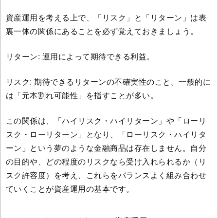
資産運用を考える上で、「リスク」と「リターン」は表
裏一体の関係にあることを必ず覚えておきましょう。
リターン: 運用によって期待できる利益。
リスク: 期待できるリターンの不確実性のこと。一般的に
は「元本割れ可能性」を指すことが多い。
この関係は、「ハイリスク・ハイリターン」や「ローリ
スク・ローリターン」となり、「ローリスク・ハイリタ
ーン」という夢のような金融商品は存在しません。自分
の目的や、どの程度のリスクなら受け入れられるか（リ
スク許容度）を考え、これらをバランスよく組み合わせ
ていくことが資産運用の基本です。