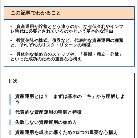
この記事でわかること
資産運用が貯蓄とどう違うのか、なぜ低金利やインフ
レ時代に必要とされているのかという基本的な理由
投資信託や株式、債券など、代表的な資産運用の種類
と、それぞれのリスク・リターンの特徴
具体的な始め方のステップや、「長期・積立・分散」
といった成功のための重要な心構え
目次
資産運用とは？ まずは基本の「キ」から理解しよ
う
代表的な資産運用の種類と特徴
失敗しない資産運用の始め方
資産運用を成功に導くための3つの重要な心構え