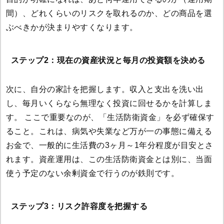
間）、どれくらいのリスクを取れるのか、どの商品を選
ぶべきかが決まりやすくなります。
ステップ2：現在の資産状況と毎月の投資額を決める
次に、自分の家計を把握します。収入と支出を洗い出
し、毎月いくらなら無理なく投資に回せるかを計算しま
す。 ここで重要なのが、「生活防衛資金」を必ず確保す
ること。これは、病気や失業など万が一の事態に備える
お金で、一般的に生活費の3ヶ月～1年分程度が目安とさ
れます。資産運用は、この生活防衛資金とは別に、当面
使う予定のない余剰資金で行うのが鉄則です。
ステップ3：リスク許容度を把握する