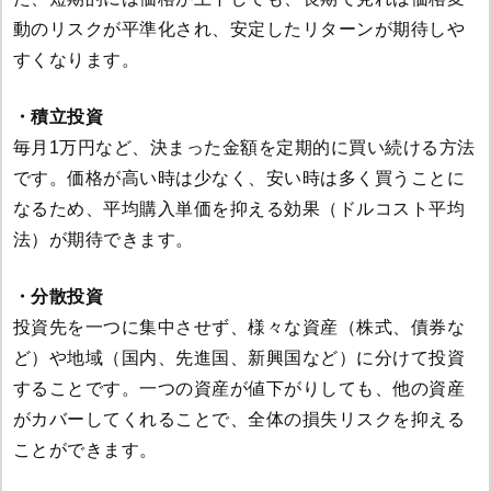
動のリスクが平準化され、安定したリターンが期待しや
すくなります。
・積立投資
毎月1万円など、決まった金額を定期的に買い続ける方法
です。価格が高い時は少なく、安い時は多く買うことに
なるため、平均購入単価を抑える効果（ドルコスト平均
法）が期待できます。
・分散投資
投資先を一つに集中させず、様々な資産（株式、債券な
ど）や地域（国内、先進国、新興国など）に分けて投資
することです。一つの資産が値下がりしても、他の資産
がカバーしてくれることで、全体の損失リスクを抑える
ことができます。