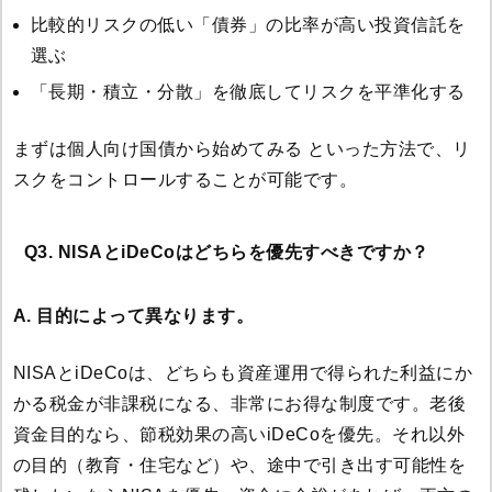
比較的リスクの低い「債券」の比率が高い投資信託を
選ぶ
「長期・積立・分散」を徹底してリスクを平準化する
まずは個人向け国債から始めてみる といった方法で、リ
スクをコントロールすることが可能です。
Q3. NISAとiDeCoはどちらを優先すべきですか？
A. 目的によって異なります。
NISAとiDeCoは、どちらも資産運用で得られた利益にか
かる税金が非課税になる、非常にお得な制度です。老後
資金目的なら、節税効果の高いiDeCoを優先。それ以外
の目的（教育・住宅など）や、途中で引き出す可能性を