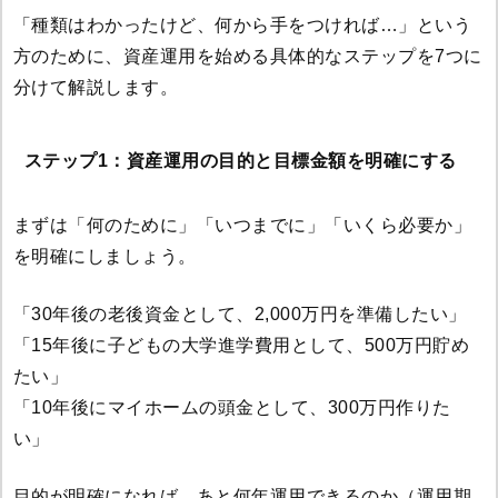
「種類はわかったけど、何から手をつければ…」という
方のために、資産運用を始める具体的なステップを7つに
分けて解説します。
ステップ1：資産運用の目的と目標金額を明確にする
まずは「何のために」「いつまでに」「いくら必要か」
を明確にしましょう。
「30年後の老後資金として、2,000万円を準備したい」
「15年後に子どもの大学進学費用として、500万円貯め
たい」
「10年後にマイホームの頭金として、300万円作りた
い」
目的が明確になれば、あと何年運用できるのか（運用期