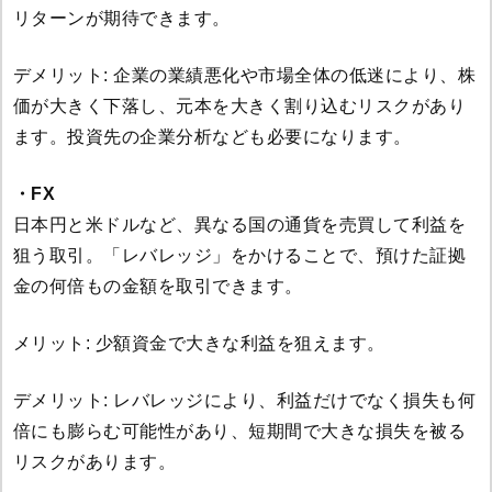
リターンが期待できます。
デメリット: 企業の業績悪化や市場全体の低迷により、株
価が大きく下落し、元本を大きく割り込むリスクがあり
ます。投資先の企業分析なども必要になります。
・FX
日本円と米ドルなど、異なる国の通貨を売買して利益を
狙う取引。「レバレッジ」をかけることで、預けた証拠
金の何倍もの金額を取引できます。
メリット: 少額資金で大きな利益を狙えます。
デメリット: レバレッジにより、利益だけでなく損失も何
倍にも膨らむ可能性があり、短期間で大きな損失を被る
リスクがあります。