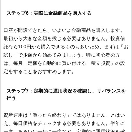
ステップ6：実際に金融商品を購入する
口座が開設できたら、いよいよ金融商品を購入します。
最初から大きな金額を投じる必要はありません。投資信
託なら100円から購入できるものも多いため、まずは「お
試し」で少額から始めてみましょう。特に初心者の方
は、毎月一定額を自動的に買い付ける「積立投資」の設
定をすることをおすすめします。
ステップ7：定期的に運用状況を確認し、リバランスを
行う
資産運用は「買ったら終わり」ではありません。とはい
え、毎日価格をチェックする必要もありません。半年に
一度、あるいは一年に一度など、定期的に運用状況を確