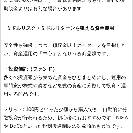
常に高いのが特徴です。最低金利保証もあり、銀行の定
期預金よりは有利な場合があります。
ミドルリスク・ミドルリターンを狙える資産運用
安全性も確保しつつ、預貯金以上のリターンを目指した
い、資産運用の「中心」となりうる商品群です。
・投資信託（ファンド）
多くの投資家から集めた資金をひとまとめにし、運用の
専門家が株式や債券など複数の資産に分散して投資・運
用する商品です。
メリット: 100円といった少額から購入でき、自動的に分
散投資が行われるため、初心者にもおすすめです。NISA
やiDeCoといった税制優遇制度の対象商品も豊富です。