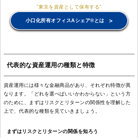
"東京を資産として保有する"
>
小口化所有オフィスAシェア®とは
代表的な資産運用の種類と特徴
資産運用には様々な金融商品があり、それぞれ特徴が異
なります。「どれを選べばいいかわからない」という方
のために、まずはリスクとリターンの関係性を理解した
上で、代表的な種類を見ていきましょう。
まずはリスクとリターンの関係を知ろう