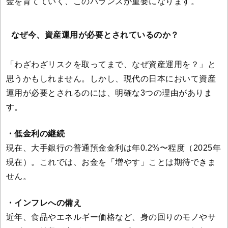
金を育てていく、このバランスが重要になります。
なぜ今、資産運用が必要とされているのか？
「わざわざリスクを取ってまで、なぜ資産運用を？」と
思うかもしれません。しかし、現代の日本において資産
運用が必要とされるのには、明確な3つの理由がありま
す。
・低金利の継続
現在、大手銀行の普通預金金利は年0.2%〜程度（2025年
現在）。これでは、お金を「増やす」ことは期待できま
せん。
・インフレへの備え
近年、食品やエネルギー価格など、身の回りのモノやサ