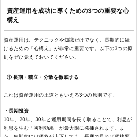
資産運用を成功に導くための3つの重要な心
構え
資産運用は、テクニックや知識だけでなく、長期的に続
けるための「心構え」が非常に重要です。以下の3つの原
則をぜひ覚えておいてください。
① 長期・積立・分散を徹底する
これは資産運用の王道ともいえる3つの原則です。
・長期投資
10年、20年、30年と運用期間を長く取ることで、利息が
利息を生む「複利効果」が最大限に発揮されます。ま
た、短期的には価格が上下しても、長期で見れば価格変