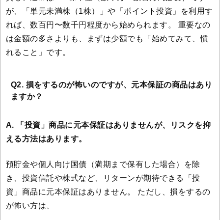
が、「単元未満株（1株）」や「ポイント投資」を利用す
れば、数百円〜数千円程度から始められます。 重要なの
は金額の多さよりも、まずは少額でも「始めてみて、慣
れること」です。
Q2. 損をするのが怖いのですが、元本保証の商品はあり
ますか？
A. 「投資」商品に元本保証はありませんが、リスクを抑
える方法はあります。
預貯金や個人向け国債（満期まで保有した場合）を除
き、投資信託や株式など、リターンが期待できる「投
資」商品に元本保証はありません。 ただし、損をするの
が怖い方は、