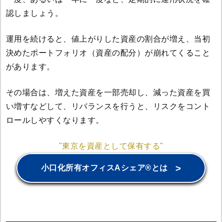
認しましょう。
運用を続けると、値上がりした資産の割合が増え、当初
決めたポートフォリオ（資産の配分）が崩れてくること
があります。
その場合は、増えた資産を一部売却し、減った資産を買
い増すなどして、リバランスを行うと、リスクをコント
ロールしやすくなります。
"東京を資産として保有する"
>
小口化所有オフィスAシェア®とは