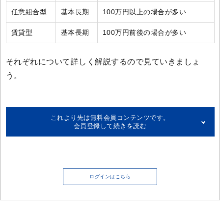
任意組合型
基本長期
100万円以上の場合が多い
賃貸型
基本長期
100万円前後の場合が多い
それぞれについて詳しく解説するので見ていきましょ
う。
これより先は無料会員コンテンツです。
会員登録して続きを読む
＊以下の項目に入力をお願いいたします
ログインはこちら
名前