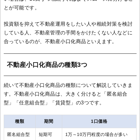
とが可能です。
投資額を抑えて不動産運用をしたい人や相続対策を検討
している人、不動産管理の手間をかけたくない人などに
合っているのが、不動産小口化商品といえます。
不動産小口化商品の種類3つ
続いて不動産小口化商品の種類について解説していきま
す。不動産小口化商品は、大きく分けると「匿名組合
型」「任意組合型」「賃貸型」の3つです。
種類
期間
1口価格
匿名組合型
短期可
1万～10万円程度の場合が多い