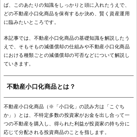
ば、このあたりの知識をしっかりと頭に入れたうえで、
どの不動産小口化商品を保有するか決め、賢く資産運用
に臨みたいところです。
本記事では、不動産小口化商品の基礎知識を解説したう
えで、そもそもの減価償却の仕組みや不動産小口化商品
における種類ごとの減価償却の可否などについて解説し
ていきます。
不動産小口化商品とは？
不動産小口化商品（※「小口化」の読み方は「こぐち
か」）とは、不特定多数の投資家がお金を出し合って一
つの不動産を購入し、得られた利益が投資家の持ち分に
応じて分配される投資商品のことを指します。