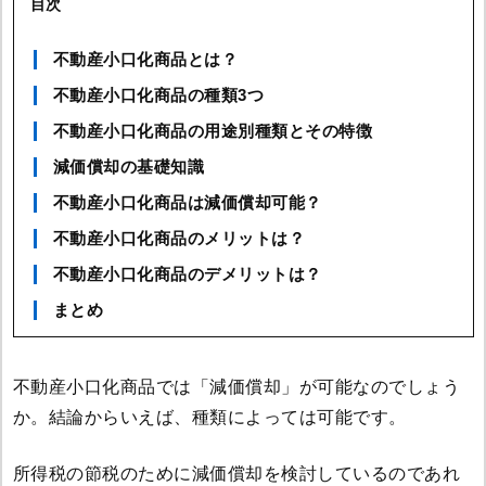
目次
不動産小口化商品とは？
不動産小口化商品の種類3つ
不動産小口化商品の用途別種類とその特徴
減価償却の基礎知識
不動産小口化商品は減価償却可能？
不動産小口化商品のメリットは？
不動産小口化商品のデメリットは？
まとめ
不動産小口化商品では「減価償却」が可能なのでしょう
か。結論からいえば、種類によっては可能です。
所得税の節税のために減価償却を検討しているのであれ